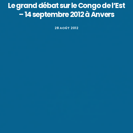
Le grand débat sur le Congo de l’Est
– 14 septembre 2012 à Anvers
28 AOÛT 2012