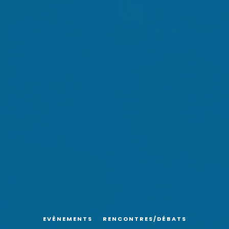
EVÈNEMENTS
RENCONTRES/DÉBATS