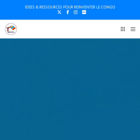
IDEES & RESSOURCES POUR REINVENTER LE CONGO