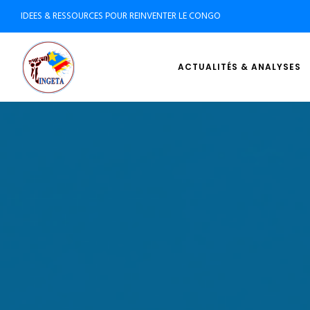
IDEES & RESSOURCES POUR REINVENTER LE CONGO
ACTUALITÉS & ANALYSES