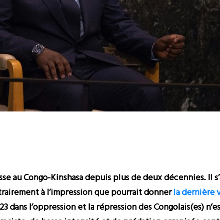
se au Congo-Kinshasa depuis plus de deux décennies. Il s’a
ntrairement à l’impression que pourrait donner
la dernière
23 dans l’oppression et la répression des Congolais(es) n’