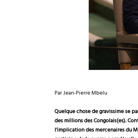
Par Jean-Pierre Mbelu
Quelque chose de gravissime se pas
des millions des Congolais(es). Co
l’implication des mercenaires du M