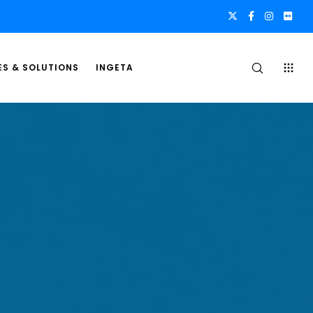
ES & SOLUTIONS
INGETA