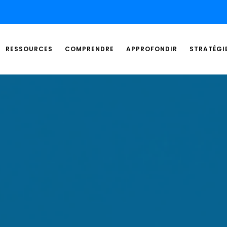
RESSOURCES
COMPRENDRE
APPROFONDIR
STRATÉGI