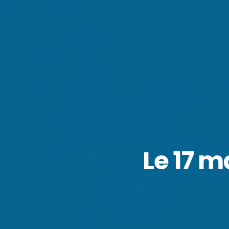
Le 17 m