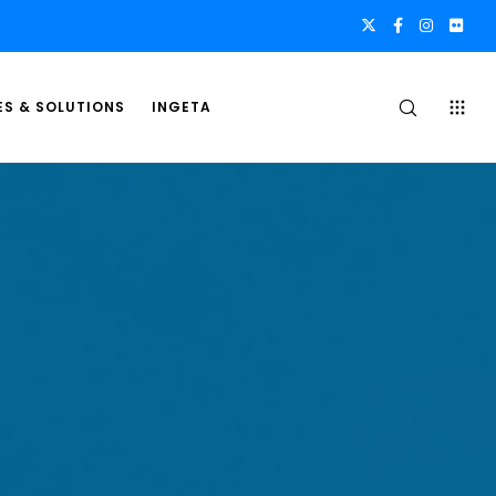
ES & SOLUTIONS
INGETA