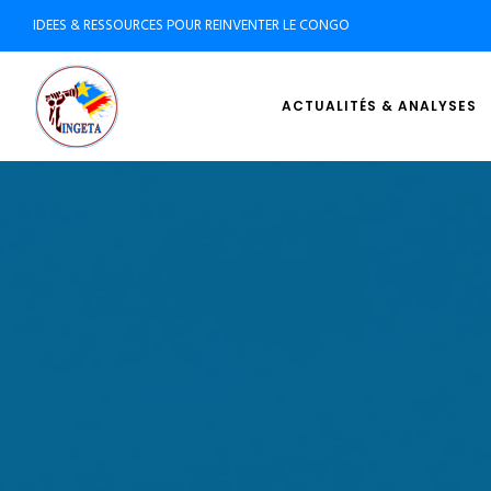
IDEES & RESSOURCES POUR REINVENTER LE CONGO
ACTUALITÉS & ANALYSES