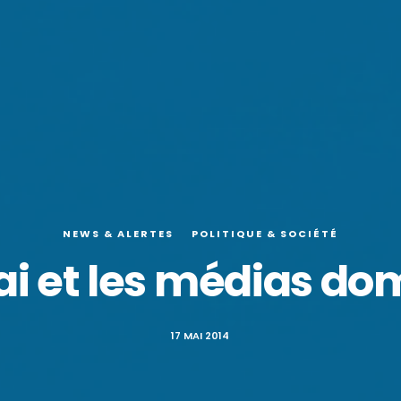
NEWS & ALERTES
POLITIQUE & SOCIÉTÉ
ai et les médias d
17 MAI 2014