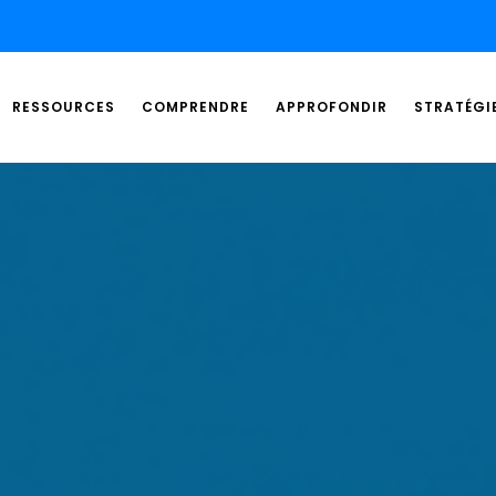
RESSOURCES
COMPRENDRE
APPROFONDIR
STRATÉGI