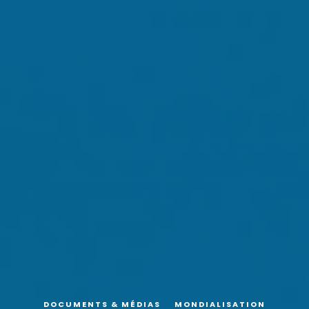
DOCUMENTS & MÉDIAS
MONDIALISATION