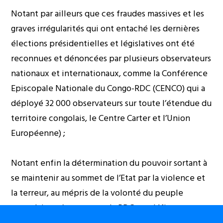
Notant par ailleurs que ces fraudes massives et les
graves irrégularités qui ont entaché les dernières
élections présidentielles et législatives ont été
reconnues et dénoncées par plusieurs observateurs
nationaux et internationaux, comme la Conférence
Episcopale Nationale du Congo-RDC (CENCO) qui a
déployé 32 000 observateurs sur toute l’étendue du
territoire congolais, le Centre Carter et l’Union
Européenne) ;
Notant enfin la détermination du pouvoir sortant à
se maintenir au sommet de l’Etat par la violence et
la terreur, au mépris de la volonté du peuple
congolais, et à gouverner la RDC par défi ;