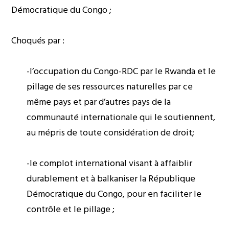
Démocratique du Congo ;
Choqués par :
-l’occupation du Congo-RDC par le Rwanda et le
pillage de ses ressources naturelles par ce
même pays et par d’autres pays de la
communauté internationale qui le soutiennent,
au mépris de toute considération de droit;
-le complot international visant à affaiblir
durablement et à balkaniser la République
Démocratique du Congo, pour en faciliter le
contrôle et le pillage ;