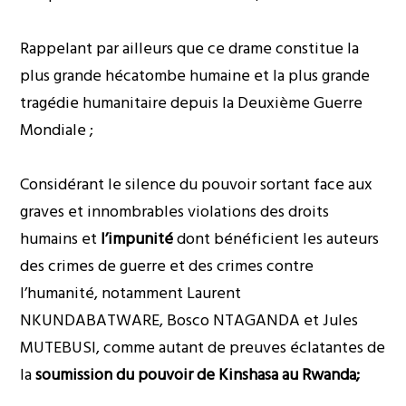
Rappelant par ailleurs que ce drame constitue la
plus grande hécatombe humaine et la plus grande
tragédie humanitaire depuis la Deuxième Guerre
Mondiale ;
Considérant le silence du pouvoir sortant face aux
graves et innombrables violations des droits
humains et
l’impunité
dont bénéficient les auteurs
des crimes de guerre et des crimes contre
l’humanité, notamment Laurent
NKUNDABATWARE, Bosco NTAGANDA et Jules
MUTEBUSI, comme autant de preuves éclatantes de
la
soumission du pouvoir de Kinshasa au Rwanda;