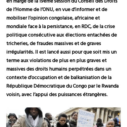
en marge de la 19ème session du Conseil des Droits
de l’Homme de l’ONU, en vue d’informer et de
mobiliser l’opinion congolaise, africaine et
mondiale face à la persistance, en RDC, de la crise
politique consécutive aux élections entachées de
tricheries, de fraudes massives et de graves
irrégularités. Il est lancé aussi pour que soit mis un
terme aux violations de plus en plus graves et
massives des droits humains perpétrées dans un
contexte d’occupation et de balkanisation de la
République Démocratique du Congo par le Rwanda
voisin, avec l’appui des puissances étrangères.