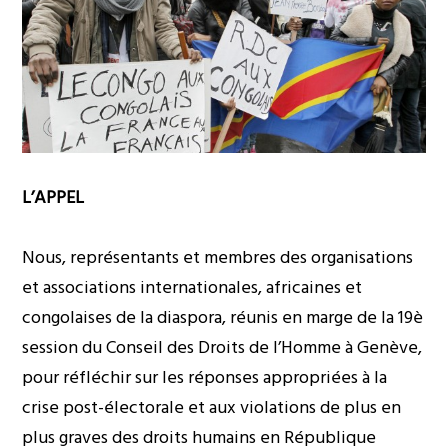
L’APPEL
Nous, représentants et membres des organisations
et associations internationales, africaines et
congolaises de la diaspora, réunis en marge de la 19è
session du Conseil des Droits de l’Homme à Genève,
pour réfléchir sur les réponses appropriées à la
crise post-électorale et aux violations de plus en
plus graves des droits humains en République