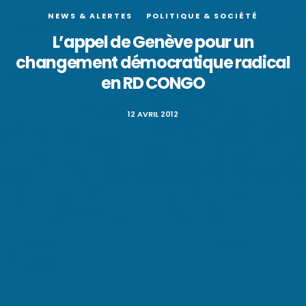
NEWS & ALERTES
POLITIQUE & SOCIÉTÉ
L’appel de Genève pour un
changement démocratique radical
en RD CONGO
12 AVRIL 2012