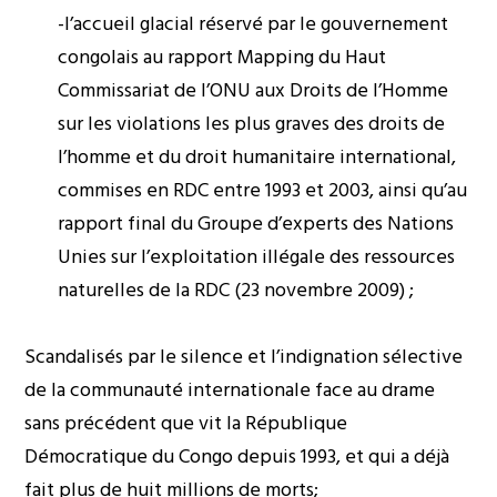
-l’accueil glacial réservé par le gouvernement
congolais au rapport Mapping du Haut
Commissariat de l’ONU aux Droits de l’Homme
sur les violations les plus graves des droits de
l’homme et du droit humanitaire international,
commises en RDC entre 1993 et 2003, ainsi qu’au
rapport final du Groupe d’experts des Nations
Unies sur l’exploitation illégale des ressources
naturelles de la RDC (23 novembre 2009) ;
Scandalisés par le silence et l’indignation sélective
de la communauté internationale face au drame
sans précédent que vit la République
Démocratique du Congo depuis 1993, et qui a déjà
fait plus de huit millions de morts;