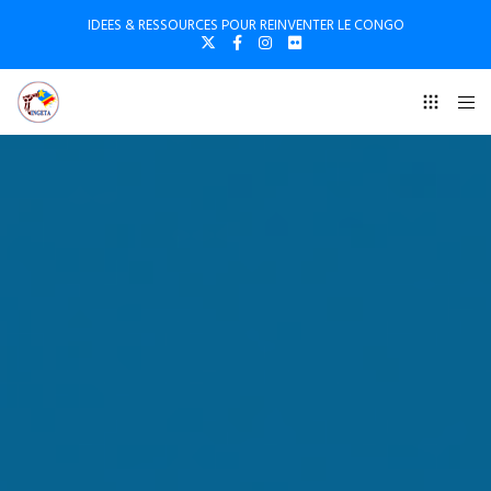
IDEES & RESSOURCES POUR REINVENTER LE CONGO