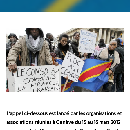
L’appel ci-dessous est lancé par les organisations et
associations réunies à Genève du 15 au 16 mars 2012