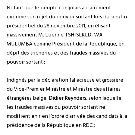
Notant que le peuple congolais a clairement
exprimé son rejet du pouvoir sortant lors du scrutin
présidentiel du 28 novembre 2011, en élisant
massivement M. Etienne TSHISEKEDI WA
MULUMBA comme Président de la République, en
dépit des tricheries et des fraudes massives du
pouvoir sortant ;
Indignés par la déclaration fallacieuse et grossière
du Vice-Premier Ministre et Ministre des affaires
étrangères belge,
Didier Reynders,
selon laquelle
les fraudes massives du pouvoir sortant ne
modifient en rien l’ordre d’arrivée des candidats à la
présidence de la République en RDC ;