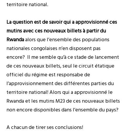
territoire national.
La question est de savoir qui a approvisionné ces
mutins avec ces nouveaux billets à partir du
Rwanda
alors que l’ensemble des populations
nationales congolaises n’en disposent pas
encore? Il me semble qu’à ce stade de lancement
de ces nouveaux billets, seul le circuit étatique
officiel du régime est responsabe de
l’approvisionnement des différentes parties du
territoire national! Alors qui a approvisionné le
Rwanda et les mutins M23 de ces nouveaux billets
non encore disponibles dans l’ensemble du pays?
A chacun de tirer ses conclusions!