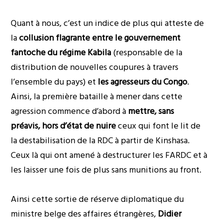
Quant à nous, c’est un indice de plus qui atteste de
la
collusion flagrante entre le gouvernement
fantoche du régime Kabila
(responsable de la
distribution de nouvelles coupures à travers
l’ensemble du pays) et
les agresseurs du Congo
.
Ainsi, la première bataille à mener dans cette
agression commence d’abord à
mettre, sans
préavis, hors
d’état de nuire
ceux qui font le lit de
la destabilisation de la RDC à partir de Kinshasa.
Ceux là qui ont amené à destructurer les FARDC et à
les laisser une fois de plus sans munitions au front.
Ainsi cette sortie de réserve diplomatique du
ministre belge des affaires étrangères,
Didier