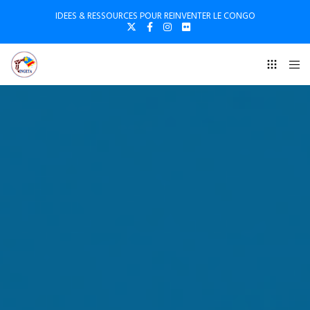
IDEES & RESSOURCES POUR REINVENTER LE CONGO