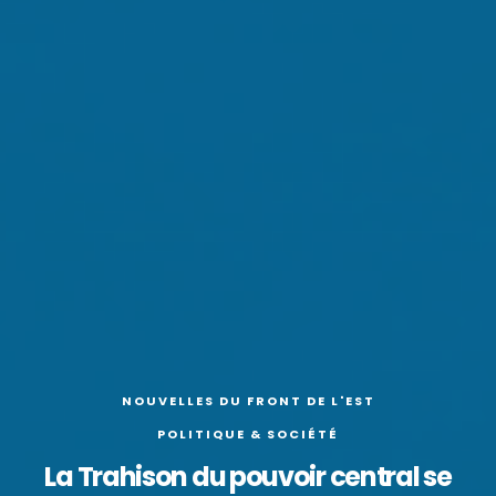
NOUVELLES DU FRONT DE L'EST
POLITIQUE & SOCIÉTÉ
La Trahison du pouvoir central se