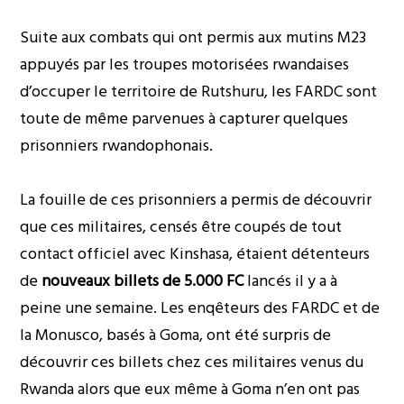
Suite aux combats qui ont permis aux mutins M23
appuyés par les troupes motorisées rwandaises
d’occuper le territoire de Rutshuru, les FARDC sont
toute de même parvenues à capturer quelques
prisonniers rwandophonais.
La fouille de ces prisonniers a permis de découvrir
que ces militaires, censés être coupés de tout
contact officiel avec Kinshasa, étaient détenteurs
de
nouveaux billets de 5.000 FC
lancés il y a à
peine une semaine. Les enqêteurs des FARDC et de
la Monusco, basés à Goma, ont été surpris de
découvrir ces billets chez ces militaires venus du
Rwanda alors que eux même à Goma n’en ont pas