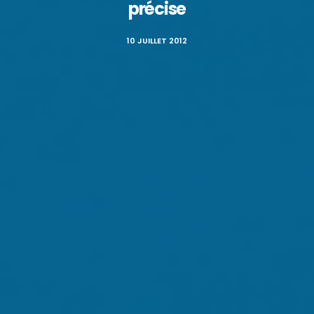
précise
10 JUILLET 2012