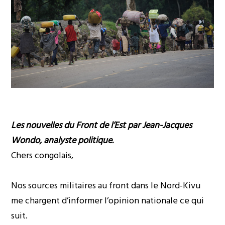
Les nouvelles du Front de l’Est par Jean-Jacques
Wondo, analyste politique.
Chers congolais,
Nos sources militaires au front dans le Nord-Kivu
me chargent d’informer l’opinion nationale ce qui
suit.