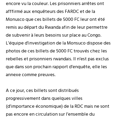
encore vu la couleur. Les prisonniers arrêtes ont
afffirmé aux enquêteurs des FARDC et de la
Monusco que ces billets de 5000 FC leur ont été
remis au départ du Rwanda afin de leur permettre
de subvenir à leurs besoins sur place au Congo.
L’équipe d’investigation de la Monsuco dispose des
photos de ces billets de 5000 FC trouvés chez les
rebelles et prisonniers rwandais. Il n’est pas exclus
que dans son prochain rapport d’enquête, elle les
annexe comme preuves.
A ce jour, ces billets sont distribués
progressivement dans quelques villes
(d’importance économique) de la RDC mais ne sont
pas encore en circulation sur l’ensemble du