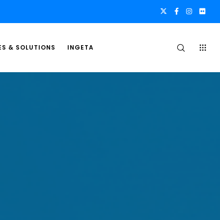
ES & SOLUTIONS
INGETA