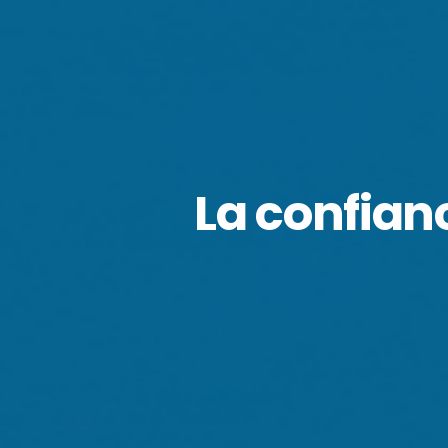
La confia