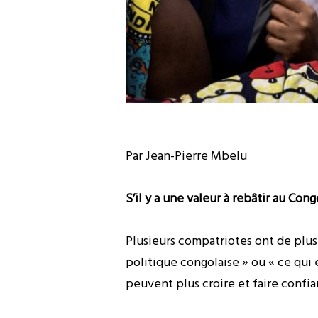
Par Jean-Pierre Mbelu
S’il y a une valeur à rebâtir au Con
Plusieurs compatriotes ont de plus 
politique congolaise » ou « ce qui e
peuvent plus croire et faire confi