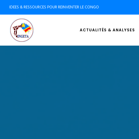
IDEES & RESSOURCES POUR REINVENTER LE CONGO
ACTUALITÉS & ANALYSES