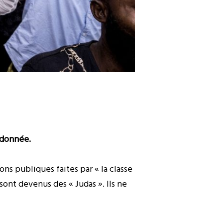
e donnée.
ons publiques faites par « la classe
 sont devenus des « Judas ». Ils ne