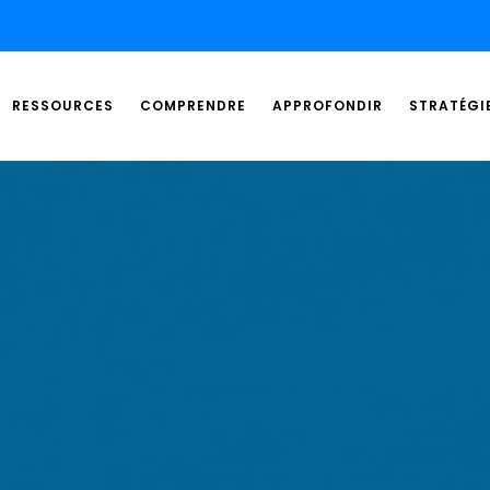
RESSOURCES
COMPRENDRE
APPROFONDIR
STRATÉGI