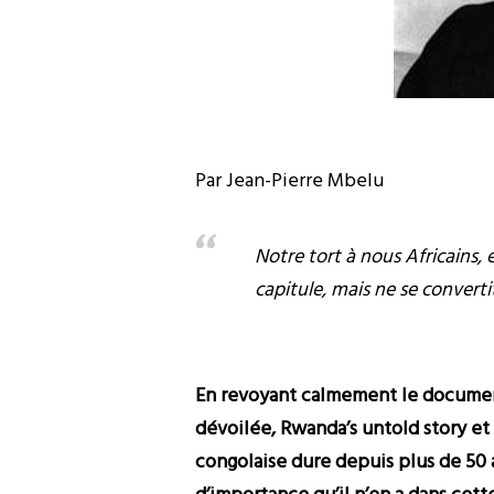
Par Jean-Pierre Mbelu
Notre tort à nous Africains, 
capitule, mais ne se converti
En revoyant calmement le document
dévoilée, Rwanda’s untold story et 
congolaise dure depuis plus de 50 a