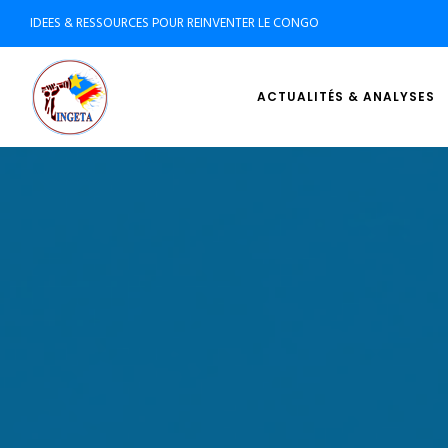
IDEES & RESSOURCES POUR REINVENTER LE CONGO
ACTUALITÉS & ANALYSES