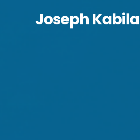
Joseph Kabila 