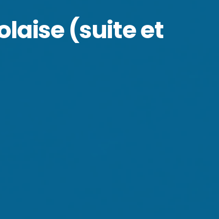
laise (suite et