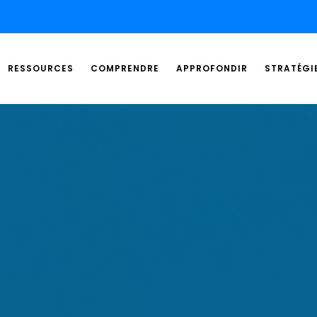
RESSOURCES
COMPRENDRE
APPROFONDIR
STRATÉGI