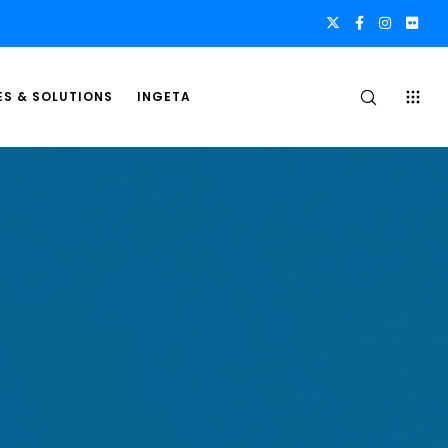
ES & SOLUTIONS
INGETA