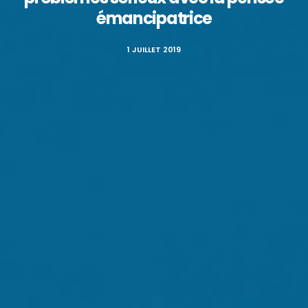
émancipatrice
1 JUILLET 2019