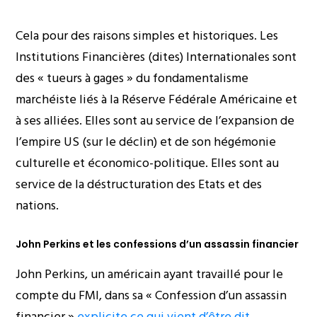
Cela pour des raisons simples et historiques. Les
Institutions Financières (dites) Internationales sont
des « tueurs à gages » du fondamentalisme
marchéiste liés à la Réserve Fédérale Américaine et
à ses alliées. Elles sont au service de l’expansion de
l’empire US (sur le déclin) et de son hégémonie
culturelle et économico-politique. Elles sont au
service de la déstructuration des Etats et des
nations.
John Perkins et les confessions d’un assassin financier
John Perkins, un américain ayant travaillé pour le
compte du FMI, dans sa « Confession d’un assassin
financier »
explicite ce qui vient d’être dit
.