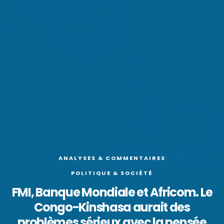
ANALYSES & COMMENTAIRES
POLITIQUE & SOCIÉTÉ
FMI, Banque Mondiale et Africom. Le
Congo-Kinshasa aurait des
problèmes sérieux avec la pensée