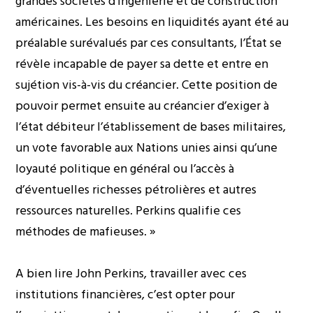
grandes sociétés d’ingénierie et de construction
américaines. Les besoins en liquidités ayant été au
préalable surévalués par ces consultants, l’État se
révèle incapable de payer sa dette et entre en
sujétion vis-à-vis du créancier. Cette position de
pouvoir permet ensuite au créancier d’exiger à
l’état débiteur l’établissement de bases militaires,
un vote favorable aux Nations unies ainsi qu’une
loyauté politique en général ou l’accès à
d’éventuelles richesses pétrolières et autres
ressources naturelles. Perkins qualifie ces
méthodes de mafieuses. »
A bien lire John Perkins, travailler avec ces
institutions financières, c’est opter pour