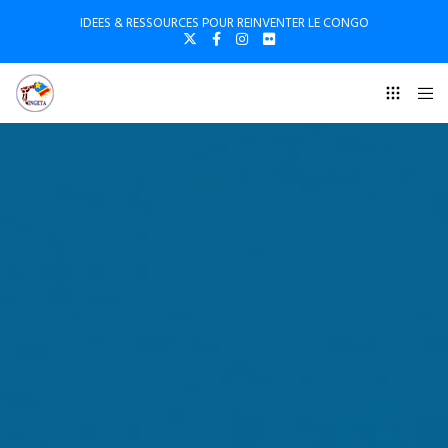
IDEES & RESSOURCES POUR REINVENTER LE CONGO