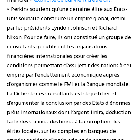
« Perkins soutient qu’une certaine élite aux États-
Unis souhaite construire un empire global, défini
par les présidents Lyndon Johnson et Richard
Nixon. Pour ce faire, ils ont constitué un groupe de
consultants qui utilisent les organisations
financières internationales pour créer les
conditions permettant d’assujettir des nations à cet
empire par l’endettement économique auprès
d’organismes comme le FMI et la Banque mondiale.
La tâche de ces consultants est de justifier et
d’argumenter la conclusion par des États d’énormes
prêts internationaux dont l’argent finira, déduction
faite des sommes destinées à la corruption des
élites locales, sur les comptes en banques de