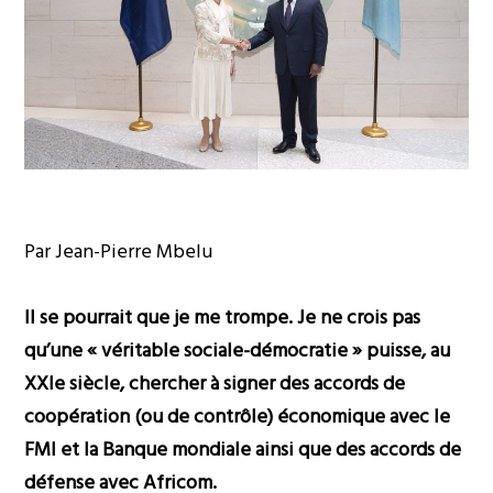
Par Jean-Pierre Mbelu
Il se pourrait que je me trompe. Je ne crois pas
qu’une « véritable sociale-démocratie » puisse, au
XXIe siècle, chercher à signer des accords de
coopération (ou de contrôle) économique avec le
FMI et la Banque mondiale ainsi que des accords de
défense avec Africom.