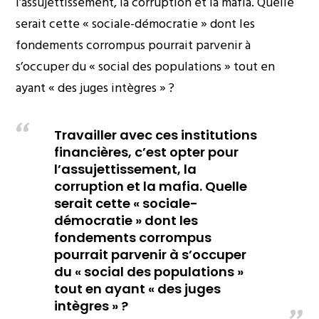
l’assujettissement, la corruption et la mafia. Quelle
serait cette « sociale-démocratie » dont les
fondements corrompus pourrait parvenir à
s’occuper du « social des populations » tout en
ayant « des juges intègres » ?
Travailler avec ces institutions
financières, c’est opter pour
l’assujettissement, la
corruption et la mafia. Quelle
serait cette « sociale-
démocratie » dont les
fondements corrompus
pourrait parvenir à s’occuper
du « social des populations »
tout en ayant « des juges
intègres » ?