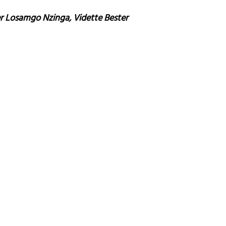
r Losamgo Nzinga, Vidette Bester