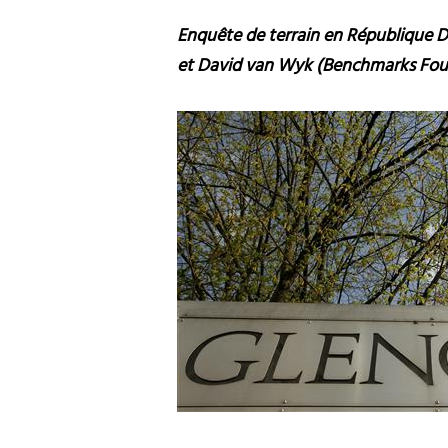
Enquête de terrain en République 
et David van Wyk (Benchmarks Fou