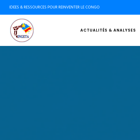
IDEES & RESSOURCES POUR REINVENTER LE CONGO
ACTUALITÉS & ANALYSES