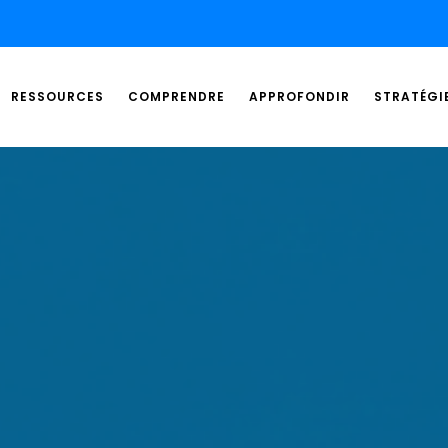
RESSOURCES
COMPRENDRE
APPROFONDIR
STRATÉGI