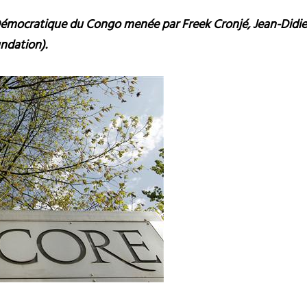
Démocratique du Congo menée par Freek Cronjé, Jean-Didie
ndation).