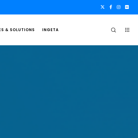
ES & SOLUTIONS
INGETA