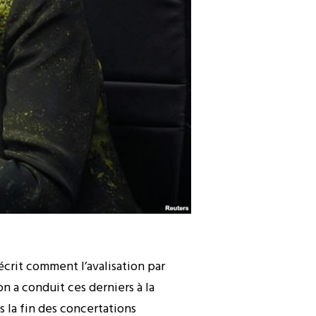
écrit comment l’avalisation par
n a conduit ces derniers à la
s la fin des concertations