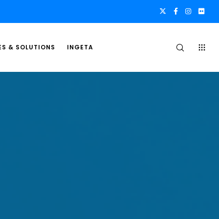
ES & SOLUTIONS
INGETA