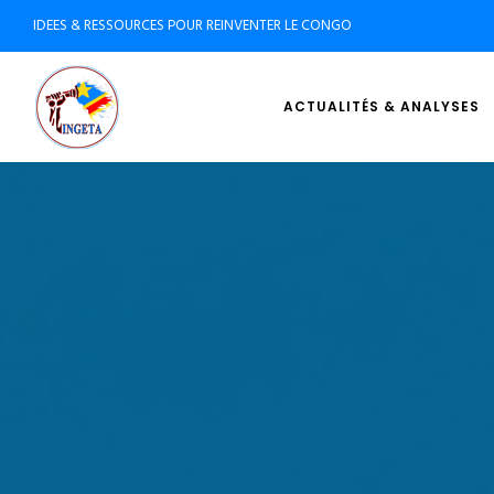
IDEES & RESSOURCES POUR REINVENTER LE CONGO
ACTUALITÉS & ANALYSES