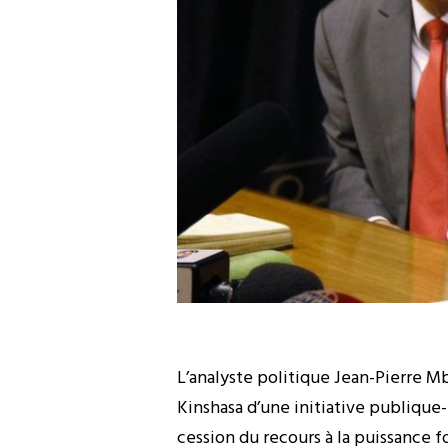
L’analyste politique Jean-Pierre M
Kinshasa d’une initiative publique-
cession du recours à la puissance f