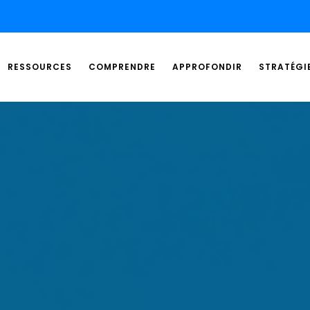
RESSOURCES
COMPRENDRE
APPROFONDIR
STRATÉGI