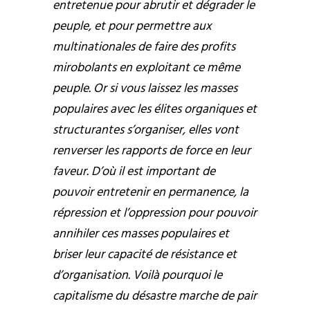
entretenue pour abrutir et dégrader le
peuple, et pour permettre aux
multinationales de faire des profits
mirobolants en exploitant ce même
peuple. Or si vous laissez les masses
populaires avec les élites organiques et
structurantes s’organiser, elles vont
renverser les rapports de force en leur
faveur. D’où il est important de
pouvoir entretenir en permanence, la
répression et l’oppression pour pouvoir
annihiler ces masses populaires et
briser leur capacité de résistance et
d’organisation. Voilà pourquoi le
capitalisme du désastre marche de pair