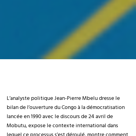
L’analyste politique Jean-Pierre Mbelu dresse le
bilan de l’ouverture du Congo à la démocratisation
lancée en 1990 avec le discours de 24 avril de
Mobutu, expose le contexte international dans
lequel ce processus s’est déroulé, montre comment