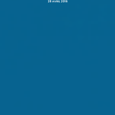
28 AVRIL 2016