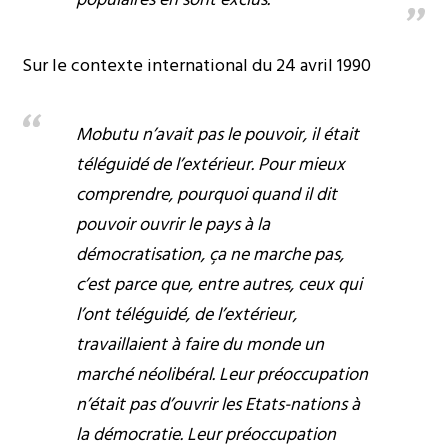
Sur le contexte international du 24 avril 1990
Mobutu n’avait pas le pouvoir, il était
téléguidé de l’extérieur. Pour mieux
comprendre, pourquoi quand il dit
pouvoir ouvrir le pays à la
démocratisation, ça ne marche pas,
c’est parce que, entre autres, ceux qui
l’ont téléguidé, de l’extérieur,
travaillaient à faire du monde un
marché néolibéral. Leur préoccupation
n’était pas d’ouvrir les Etats-nations à
la démocratie. Leur préoccupation