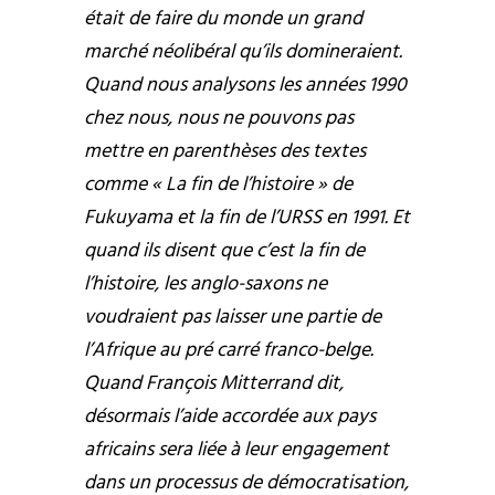
était de faire du monde un grand
marché néolibéral qu’ils domineraient.
Quand nous analysons les années 1990
chez nous, nous ne pouvons pas
mettre en parenthèses des textes
comme « La fin de l’histoire » de
Fukuyama et la fin de l’URSS en 1991. Et
quand ils disent que c’est la fin de
l’histoire, les anglo-saxons ne
voudraient pas laisser une partie de
l’Afrique au pré carré franco-belge.
Quand François Mitterrand dit,
désormais l’aide accordée aux pays
africains sera liée à leur engagement
dans un processus de démocratisation,