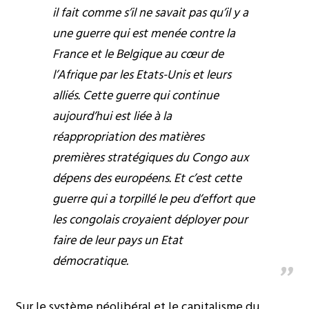
il fait comme s’il ne savait pas qu’il y a
une guerre qui est menée contre la
France et le Belgique au cœur de
l’Afrique par les Etats-Unis et leurs
alliés. Cette guerre qui continue
aujourd’hui est liée à la
réappropriation des matières
premières stratégiques du Congo aux
dépens des européens. Et c’est cette
guerre qui a torpillé le peu d’effort que
les congolais croyaient déployer pour
faire de leur pays un Etat
démocratique.
Sur le système néolibéral et le capitalisme du