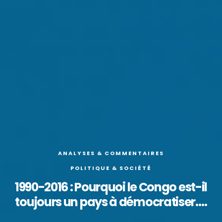
ANALYSES & COMMENTAIRES
POLITIQUE & SOCIÉTÉ
1990-2016 : Pourquoi le Congo est-il
toujours un pays à démocratiser….