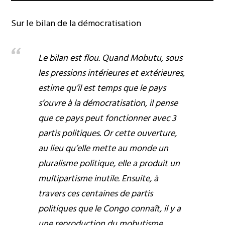
Sur le bilan de la démocratisation
Le bilan est flou. Quand Mobutu, sous
les pressions intérieures et extérieures,
estime qu’il est temps que le pays
s’ouvre à la démocratisation, il pense
que ce pays peut fonctionner avec 3
partis politiques. Or cette ouverture,
au lieu qu’elle mette au monde un
pluralisme politique, elle a produit un
multipartisme inutile. Ensuite, à
travers ces centaines de partis
politiques que le Congo connaît, il y a
une reproduction du mobutisme.