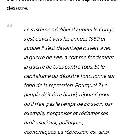
désastre.
Le système néolibéral auquel le Congo
s’est ouvert vers les années 1980 et
auquel il s’est davantage ouvert avec
la guerre de 1996 a comme fondement
la guerre de tous contre tous. Et le
capitalisme du désastre fonctionne sur
fond de la répression. Pourquoi ? Le
peuple doit être brimé, réprimé pour
qu’il n’ait pas le temps de pouvoir, par
exemple, s’organiser et réclamer ses
droits sociaux, politiques,
économiques. La répression est ainsi