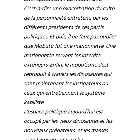
C’est-à-dire une exacerbation du culte
de la personnalité entretenu par les
différents présidents de ces partis
politiques. Et puis, il ne faut pas oublier
que Mobutu fut une marionnette. Une
marionnette servant les intérêts
extérieurs. Enfin, le mobutisme s’est
reproduit à travers les dinosaures qui
sont maintenant les instigateurs ou
ceux qui entretiennent le système
kabiliste.
L’espace politique aujourd’hui est
occupé par les vieux dinosaures et les
nouveaux prédateurs, et les masses
populaires en sont exclus.