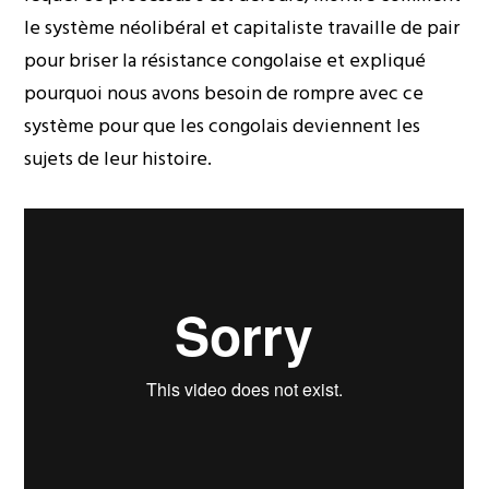
le système néolibéral et capitaliste travaille de pair
pour briser la résistance congolaise et expliqué
pourquoi nous avons besoin de rompre avec ce
système pour que les congolais deviennent les
sujets de leur histoire.