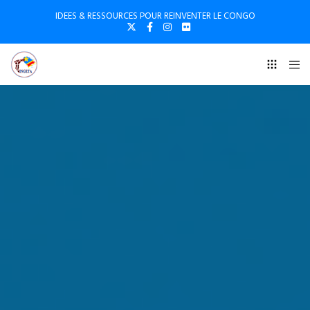
IDEES & RESSOURCES POUR REINVENTER LE CONGO