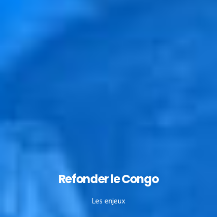
Refonder le Congo
Les enjeux