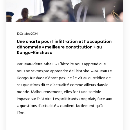
10 Octobre 2024
Une charte pour l’infiltration et l’occupation
dénommée « meilleure constitution » au
Kongo-Kinshasa
Par Jean-Pierre Mbelu « L’histoire nous apprend que
nous ne savons pas apprendre de l’histoire. »-M. Jean Le
Kongo-Kinshasa n’étant pas une île vit au quotidien de
ses questions dites d’actualité comme ailleurs dans le
monde. Malheureusement, elles font une terrible
impasse sur l’histoire. Les politicards kongolais, face aux
« questions d’actualité » oublient facilement qu’à
l’ère…