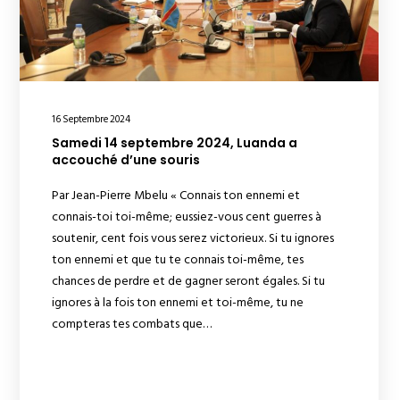
16 Septembre 2024
Samedi 14 septembre 2024, Luanda a
accouché d’une souris
Par Jean-Pierre Mbelu « Connais ton ennemi et
connais-toi toi-même; eussiez-vous cent guerres à
soutenir, cent fois vous serez victorieux. Si tu ignores
ton ennemi et que tu te connais toi-même, tes
chances de perdre et de gagner seront égales. Si tu
ignores à la fois ton ennemi et toi-même, tu ne
compteras tes combats que…