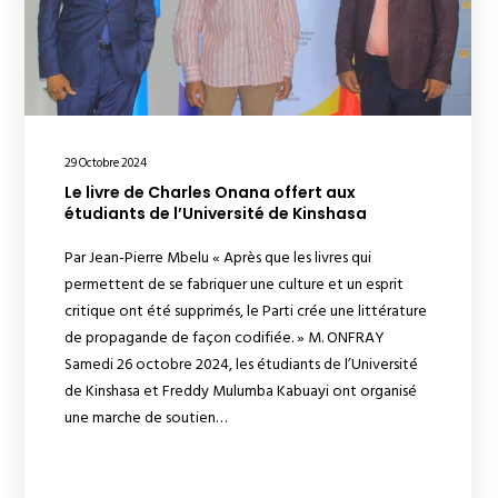
29 Octobre 2024
Le livre de Charles Onana offert aux
étudiants de l’Université de Kinshasa
Par Jean-Pierre Mbelu « Après que les livres qui
permettent de se fabriquer une culture et un esprit
critique ont été supprimés, le Parti crée une littérature
de propagande de façon codifiée. » M. ONFRAY
Samedi 26 octobre 2024, les étudiants de l’Université
de Kinshasa et Freddy Mulumba Kabuayi ont organisé
une marche de soutien…