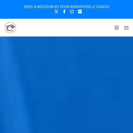
IDEES & RESSOURCES POUR REINVENTER LE CONGO