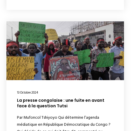
13 Octobre 2024
La presse congolaise : une fuite en avant
face à la question Tutsi
Par Mufoncol Tshiyoyo Qui détermine l’agenda
médiatique en République Démocratique du Congo ?