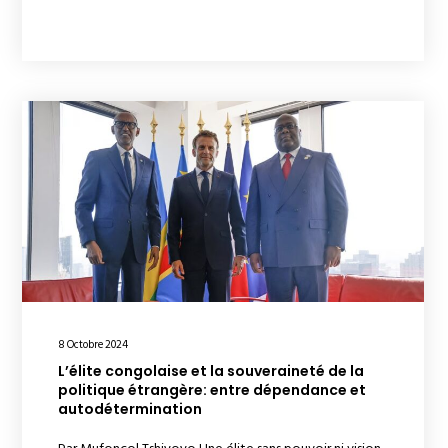
8 Octobre 2024
L’élite congolaise et la souveraineté de la
politique étrangère: entre dépendance et
autodétermination