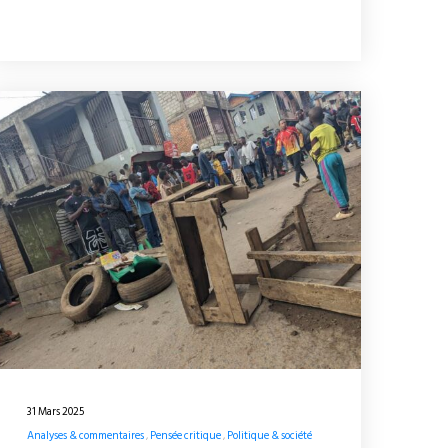
31 Mars 2025
Analyses & commentaires
Pensée critique
Politique & société