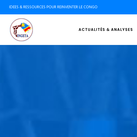
IDEES & RESSOURCES POUR REINVENTER LE CONGO
ACTUALITÉS & ANALYSES