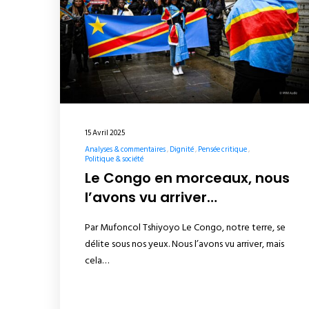
15 Avril 2025
Analyses & commentaires
Dignité
Pensée critique
Politique & société
Le Congo en morceaux, nous
l’avons vu arriver…
Par Mufoncol Tshiyoyo Le Congo, notre terre, se
délite sous nos yeux. Nous l’avons vu arriver, mais
cela…