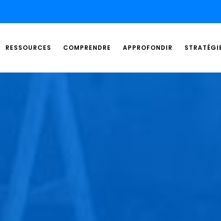
RESSOURCES
COMPRENDRE
APPROFONDIR
STRATÉGI