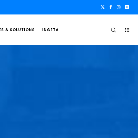
ES & SOLUTIONS
INGETA