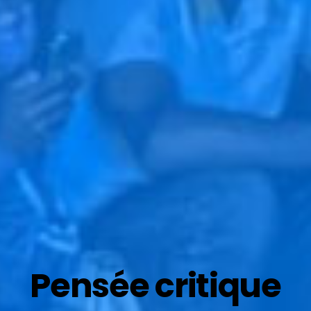
Pensée critique