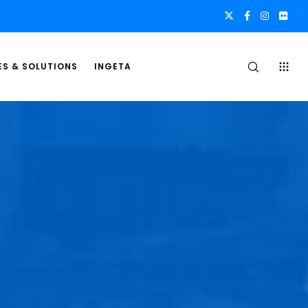
ES & SOLUTIONS
INGETA