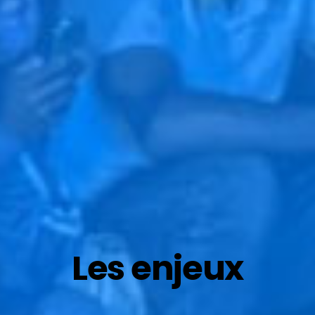
Les enjeux