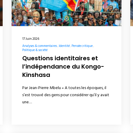
17 Juin 2026
Analyses & commentaires
Identité
Pensée critique
Politique & société
Questions identitaires et
l’indépendance du Kongo-
Kinshasa
Par Jean-Pierre Mbelu « A toutes les époques, il
s’est trouvé des gens pour considérer qu’il y avait
une…