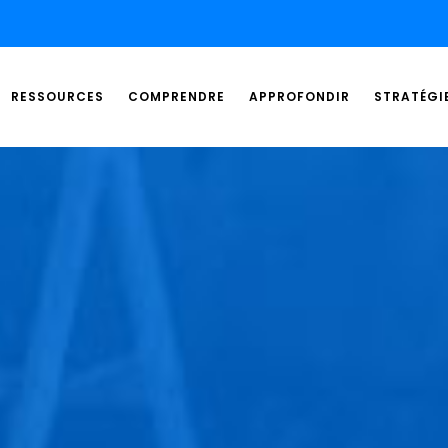
RESSOURCES
COMPRENDRE
APPROFONDIR
STRATÉGI