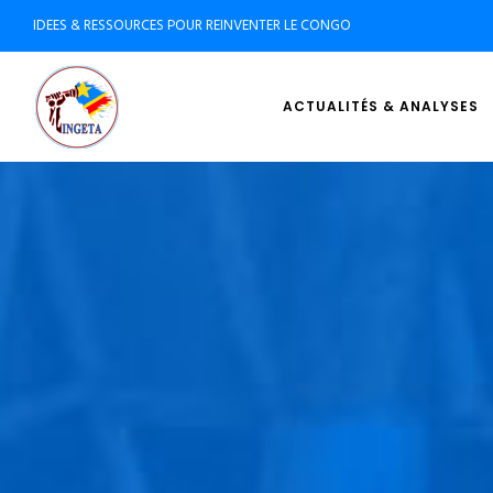
IDEES & RESSOURCES POUR REINVENTER LE CONGO
ACTUALITÉS & ANALYSES