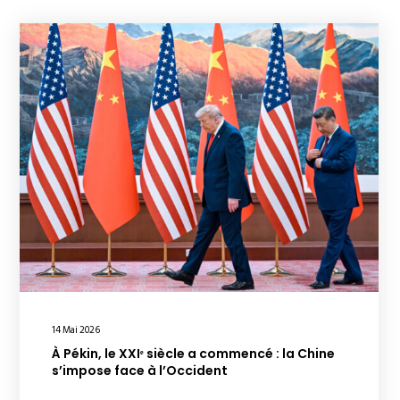
14 Mai 2026
À Pékin, le XXIᵉ siècle a commencé : la Chine
s’impose face à l’Occident