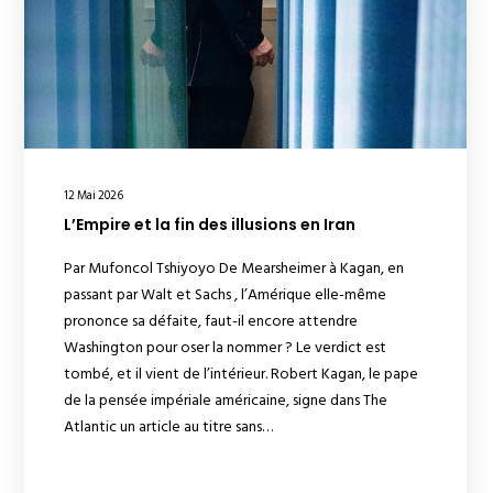
12 Mai 2026
L’Empire et la fin des illusions en Iran
Par Mufoncol Tshiyoyo De Mearsheimer à Kagan, en
passant par Walt et Sachs , l’Amérique elle-même
prononce sa défaite, faut-il encore attendre
Washington pour oser la nommer ? Le verdict est
tombé, et il vient de l’intérieur. Robert Kagan, le pape
de la pensée impériale américaine, signe dans The
Atlantic un article au titre sans…