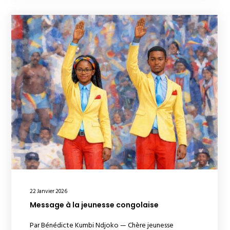
22 Janvier 2026
Message à la jeunesse congolaise
Par Bénédicte Kumbi Ndjoko — Chère jeunesse