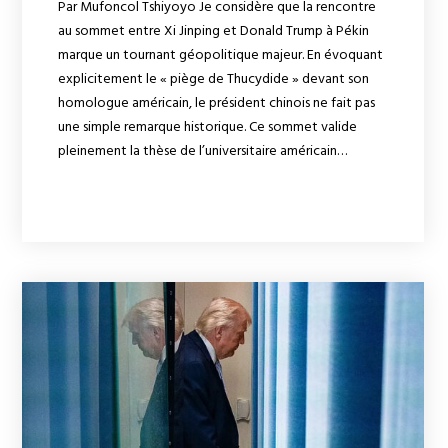
Par Mufoncol Tshiyoyo Je considère que la rencontre
au sommet entre Xi Jinping et Donald Trump à Pékin
marque un tournant géopolitique majeur. En évoquant
explicitement le « piège de Thucydide » devant son
homologue américain, le président chinois ne fait pas
une simple remarque historique. Ce sommet valide
pleinement la thèse de l’universitaire américain…