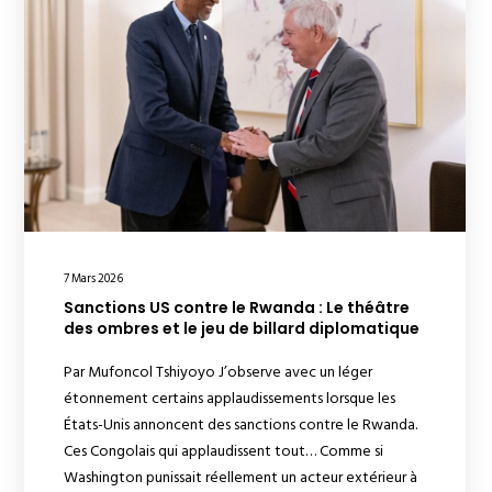
7 Mars 2026
Sanctions US contre le Rwanda : Le théâtre
des ombres et le jeu de billard diplomatique
Par Mufoncol Tshiyoyo J’observe avec un léger
étonnement certains applaudissements lorsque les
États-Unis annoncent des sanctions contre le Rwanda.
Ces Congolais qui applaudissent tout… Comme si
Washington punissait réellement un acteur extérieur à