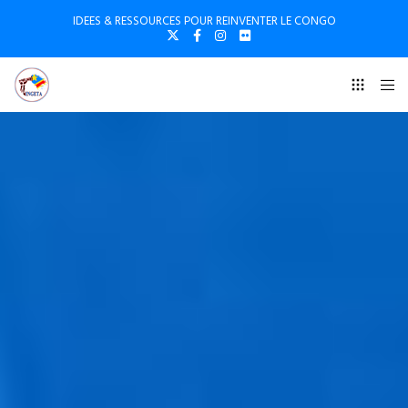
IDEES & RESSOURCES POUR REINVENTER LE CONGO