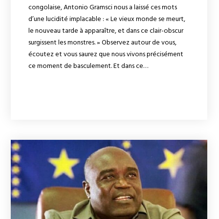
congolaise, Antonio Gramsci nous a laissé ces mots
d’une lucidité implacable : « Le vieux monde se meurt,
le nouveau tarde à apparaître, et dans ce clair-obscur
surgissent les monstres. » Observez autour de vous,
écoutez et vous saurez que nous vivons précisément
ce moment de basculement. Et dans ce…