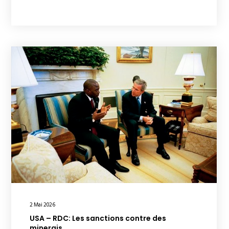
2 Mai 2026
USA – RDC: Les sanctions contre des
minerais