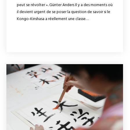
peut se révolter ». Günter Anders Il y a des moments où
il devient urgent de se poser la question de savoir si le
Kongo-Kinshasa a réellement une classe…