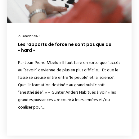
23 Janvier 2026
Les rapports de force ne sont pas que du
« hard »
Par Jean-Pierre Mbelu « Il faut faire en sorte que l’accès
au “savoir” devienne de plus en plus difficile… Et que le
fossé se creuse entre entre ‘le peuple’ et la ‘science’.
Que l’information destinée au grand public soit
“anesthésiée”. » – Günter Anders Habitués à voir « les
grandes puissances » recourir à leurs armées et/ou
coaliser pour…