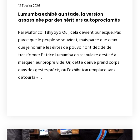
12 Février 2026
Lumumba exhibé au stade, la version
assassinée par des héritiers autoproclamés
Par Mufoncol Tshiyoyo Oui, cela devient burlesque. Pas
parce que le peuple se souvient, mais parce que ceux
que je nomme les élites de pouvoir ont décidé de
transformer Patrice Lumumba en scapulaire destiné à
masquer leur propre vide. Or, cette dérive prend corps
dans des gestes précis, où l’exhibition remplace sans
détour la «…