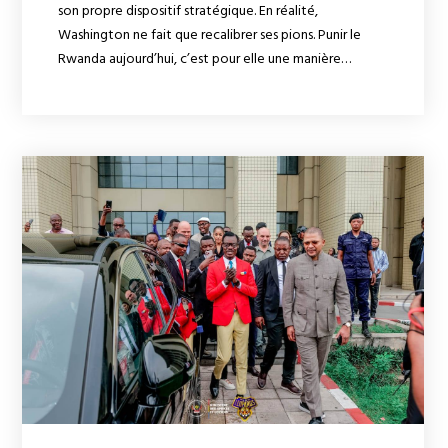
son propre dispositif stratégique. En réalité,
Washington ne fait que recalibrer ses pions. Punir le
Rwanda aujourd’hui, c’est pour elle une manière…