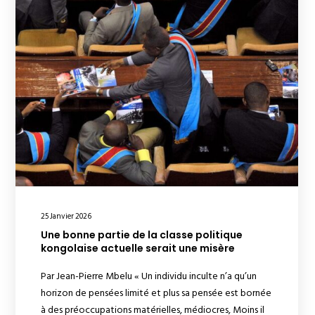
25 Janvier 2026
Une bonne partie de la classe politique
kongolaise actuelle serait une misère
Par Jean-Pierre Mbelu « Un individu inculte n’a qu’un
horizon de pensées limité et plus sa pensée est bornée
à des préoccupations matérielles, médiocres, Moins il