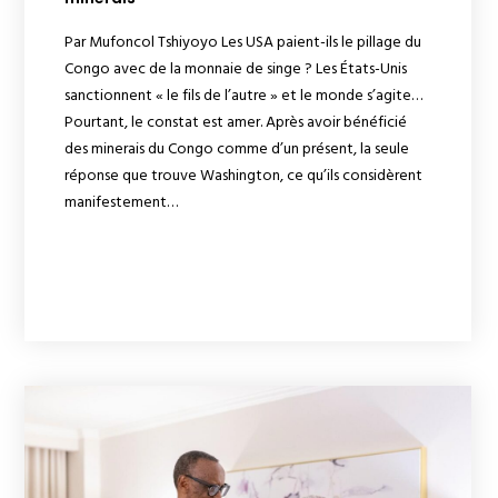
Par Mufoncol Tshiyoyo Les USA paient-ils le pillage du
Congo avec de la monnaie de singe ? Les États-Unis
sanctionnent « le fils de l’autre » et le monde s’agite…
Pourtant, le constat est amer. Après avoir bénéficié
des minerais du Congo comme d’un présent, la seule
réponse que trouve Washington, ce qu’ils considèrent
manifestement…