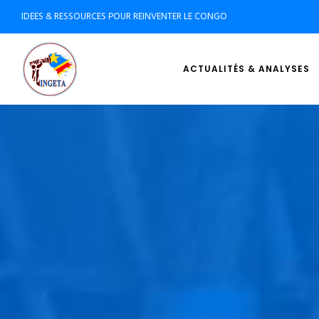
IDEES & RESSOURCES POUR REINVENTER LE CONGO
ACTUALITÉS & ANALYSES