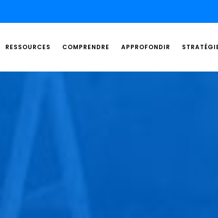
RESSOURCES
COMPRENDRE
APPROFONDIR
STRATÉGI