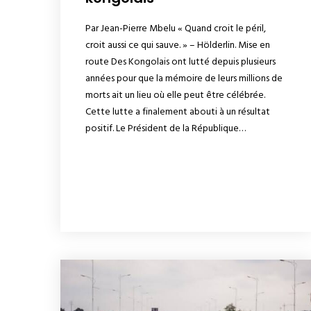
Par Jean-Pierre Mbelu « Quand croit le péril,
croit aussi ce qui sauve. » – Hölderlin. Mise en
route Des Kongolais ont lutté depuis plusieurs
années pour que la mémoire de leurs millions de
morts ait un lieu où elle peut être célébrée.
Cette lutte a finalement abouti à un résultat
positif. Le Président de la République…