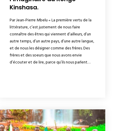
Kinshasa.
Par Jean-Pierre Mbelu « La première vertu de la
littérature, c’est justement de nous faire
connaître des êtres qui viennent d’ailleurs, d’un
autre temps, d’un autre pays, d’une autre langue,
et de nous les désigner comme des frères. Des
frères et des soeurs que nous avons envie
d’écouter et de lire, parce qu’ils nous parlent…