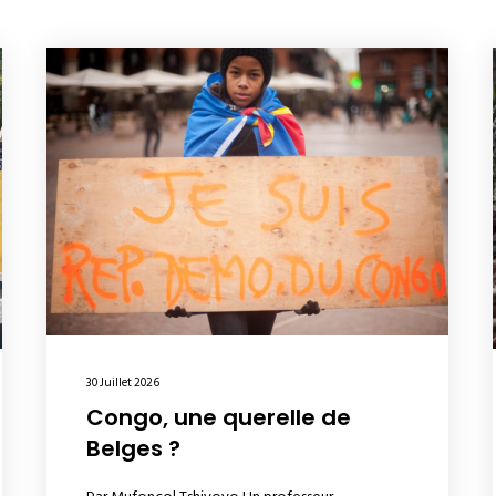
30 Juillet 2026
Congo, une querelle de
Belges ?