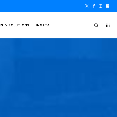
ES & SOLUTIONS
INGETA