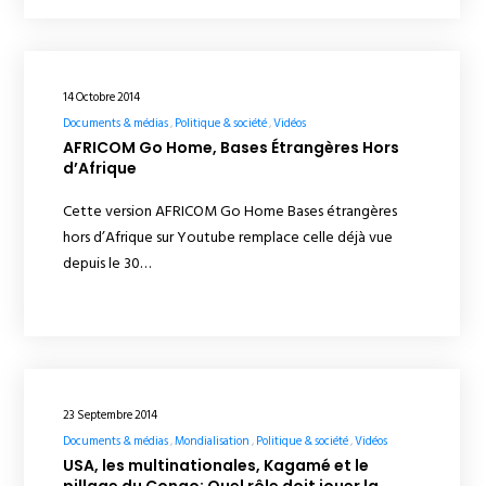
14 Octobre 2014
Documents & médias
Politique & société
Vidéos
AFRICOM Go Home, Bases Étrangères Hors
d’Afrique
Cette version AFRICOM Go Home Bases étrangères
hors d’Afrique sur Youtube remplace celle déjà vue
depuis le 30…
23 Septembre 2014
Documents & médias
Mondialisation
Politique & société
Vidéos
USA, les multinationales, Kagamé et le