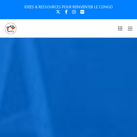
IDEES & RESSOURCES POUR REINVENTER LE CONGO