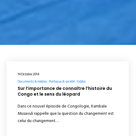
14 Octobre 2014
Documents & médias
Politique & société
Vidéos
Sur l’importance de connaître l’histoire du
Congo et le sens du léopard
Dans ce nouvel épisode de Congologie, Kambale
Musavuli rappelle que la question du changement est
celui du changement…