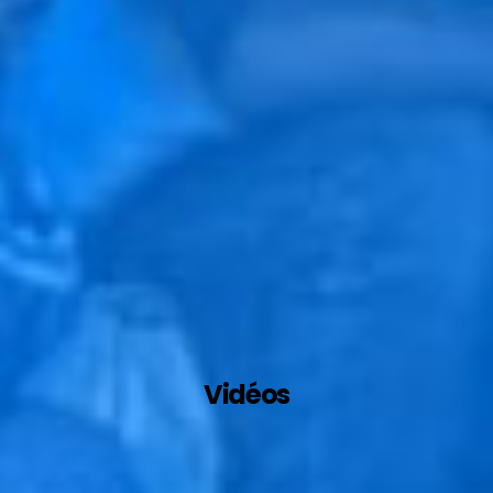
Vidéos