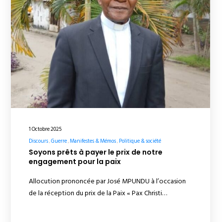
1 Octobre 2025
Discours
Guerre
Manifestes & Mémos
Politique & société
Soyons prêts à payer le prix de notre
engagement pour la paix
Allocution prononcée par José MPUNDU à l’occasion
de la réception du prix de la Paix « Pax Christi…