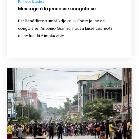
Politique & société
Message à la jeunesse congolaise
Par Bénédicte Kumbi Ndjoko — Chère jeunesse
congolaise, Antonio Gramsci nous a laissé ces mots
d’une lucidité implacable…