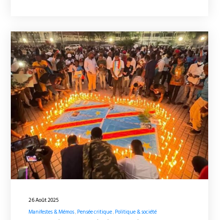
26 Août 2025
Manifestes & Mémos
Pensée critique
Politique & société