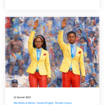
22 Janvier 2026
Manifestes & Mémos
Paroles d'Ingeta
Pensée critique