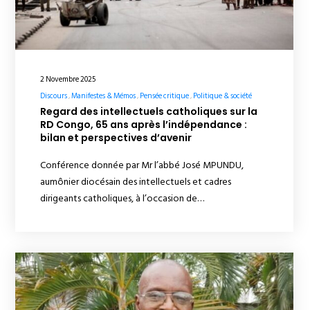
2 Novembre 2025
Discours
Manifestes & Mémos
Pensée critique
Politique & société
Regard des intellectuels catholiques sur la
RD Congo, 65 ans après l’indépendance :
bilan et perspectives d’avenir
Conférence donnée par Mr l’abbé José MPUNDU,
aumônier diocésain des intellectuels et cadres
dirigeants catholiques, à l’occasion de…