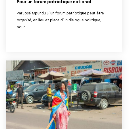
Pour un forum patriotique national
Par José Mpundu Si un forum patriotique peut être
organisé, en lieu et place d’un dialogue politique,
pour…