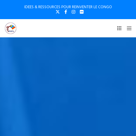
IDEES & RESSOURCES POUR REINVENTER LE CONGO