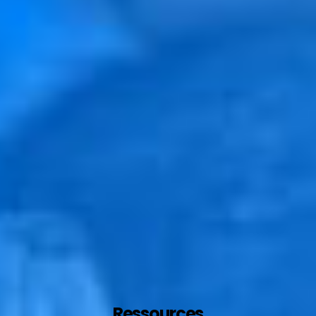
Ressources