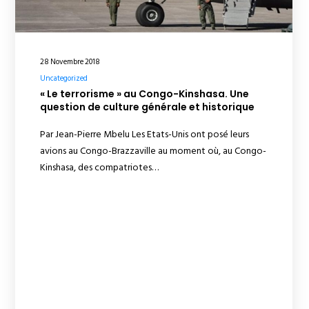
28 Novembre 2018
Uncategorized
« Le terrorisme » au Congo-Kinshasa. Une
question de culture générale et historique
Par Jean-Pierre Mbelu Les Etats-Unis ont posé leurs
avions au Congo-Brazzaville au moment où, au Congo-
Kinshasa, des compatriotes…