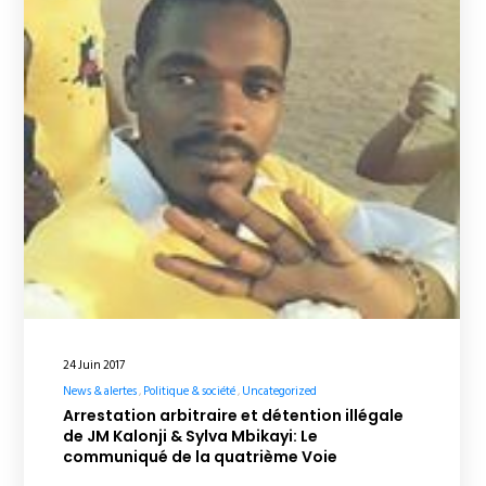
24 Juin 2017
News & alertes
Politique & société
Uncategorized
Arrestation arbitraire et détention illégale
de JM Kalonji & Sylva Mbikayi: Le
communiqué de la quatrième Voie