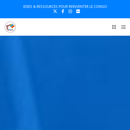
IDEES & RESSOURCES POUR REINVENTER LE CONGO