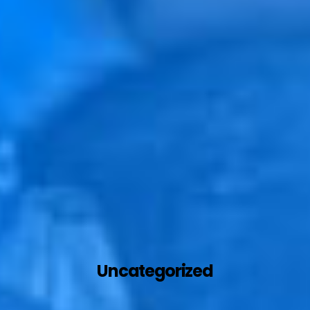
Uncategorized