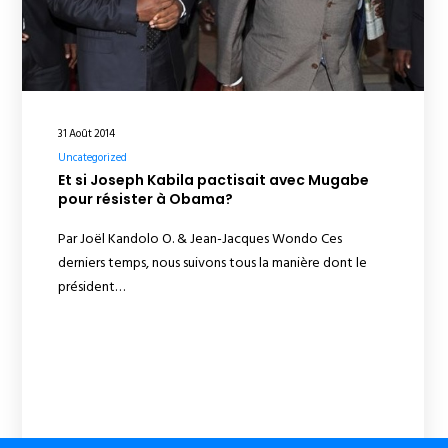
31 Août 2014
Uncategorized
Et si Joseph Kabila pactisait avec Mugabe
pour résister à Obama?
Par Joël Kandolo O. & Jean-Jacques Wondo Ces
derniers temps, nous suivons tous la manière dont le
président…