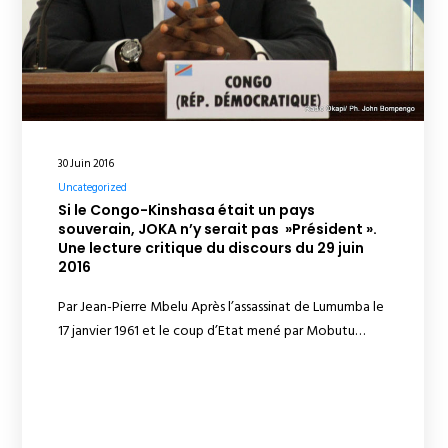
30 Juin 2016
Uncategorized
Si le Congo-Kinshasa était un pays
souverain, JOKA n’y serait pas »Président ».
Une lecture critique du discours du 29 juin
2016
Par Jean-Pierre Mbelu Après l’assassinat de Lumumba le
17 janvier 1961 et le coup d’Etat mené par Mobutu…