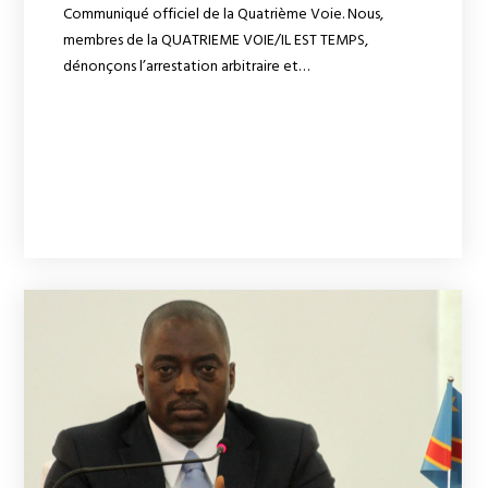
Communiqué officiel de la Quatrième Voie. Nous,
membres de la QUATRIEME VOIE/IL EST TEMPS,
dénonçons l’arrestation arbitraire et…