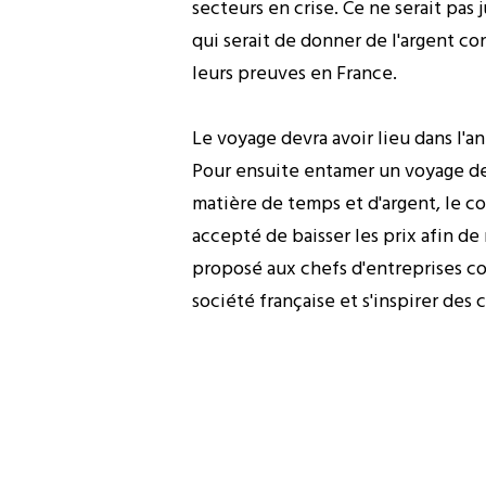
secteurs en crise. Ce ne serait pa
qui serait de donner de l'argent co
leurs preuves en France.
Le voyage devra avoir lieu dans l'a
Pour ensuite entamer un voyage d
matière de temps et d'argent, le c
accepté de baisser les prix afin de
proposé aux chefs d'entreprises co
société française et s'inspirer de