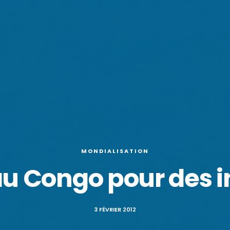
MONDIALISATION
u Congo pour des i
3 FÉVRIER 2012