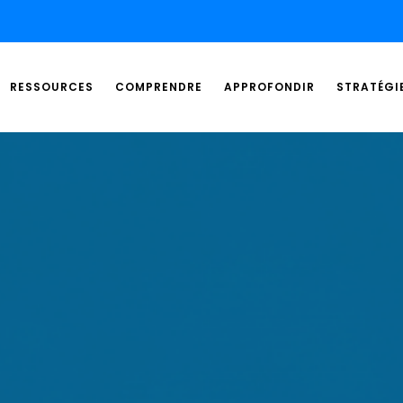
RESSOURCES
COMPRENDRE
APPROFONDIR
STRATÉGI