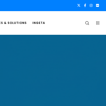
ES & SOLUTIONS
INGETA