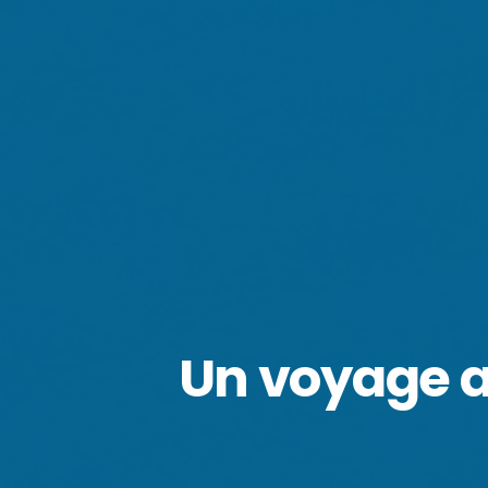
Un voyage a