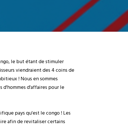
ngo, le but étant de stimuler
isseurs viendraient des 4 coins de
ambitieux ! Nous en sommes
 d'hommes d'affaires pour le
fique pays qu'est le congo ! Les
re afin de revitaliser certains