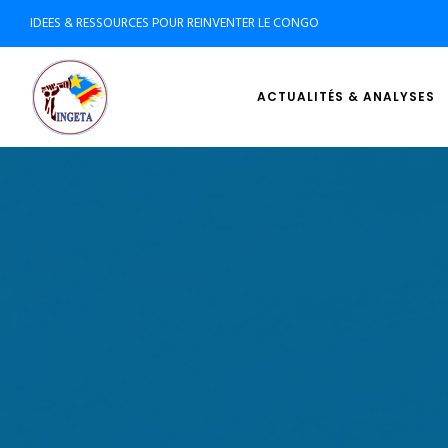
IDEES & RESSOURCES POUR REINVENTER LE CONGO
ACTUALITÉS & ANALYSES