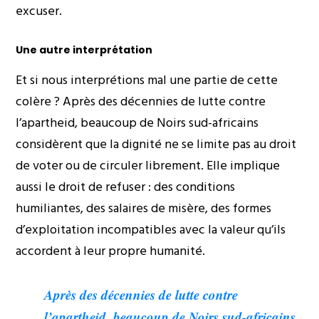
excuser.
Une autre interprétation
Et si nous interprétions mal une partie de cette
colère ? Après des décennies de lutte contre
l’apartheid, beaucoup de Noirs sud-africains
considèrent que la dignité ne se limite pas au droit
de voter ou de circuler librement. Elle implique
aussi le droit de refuser : des conditions
humiliantes, des salaires de misère, des formes
d’exploitation incompatibles avec la valeur qu’ils
accordent à leur propre humanité.
Après des décennies de lutte contre
l’apartheid, beaucoup de Noirs sud-africains