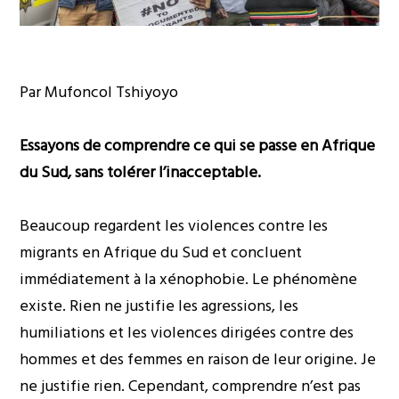
Par Mufoncol Tshiyoyo
Essayons de comprendre ce qui se passe en Afrique
du Sud, sans tolérer l’inacceptable.
Beaucoup regardent les violences contre les
migrants en Afrique du Sud et concluent
immédiatement à la xénophobie. Le phénomène
existe. Rien ne justifie les agressions, les
humiliations et les violences dirigées contre des
hommes et des femmes en raison de leur origine. Je
ne justifie rien. Cependant, comprendre n’est pas