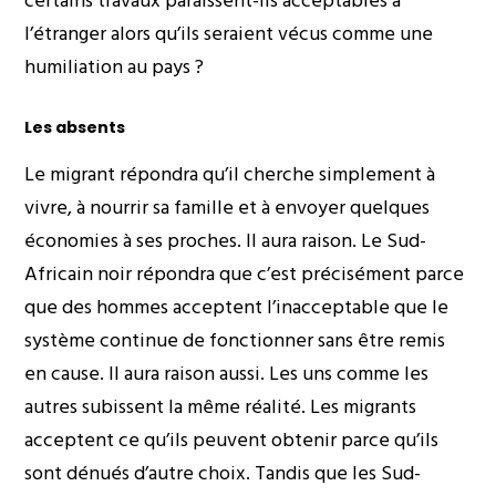
certains travaux paraissent-ils acceptables à
l’étranger alors qu’ils seraient vécus comme une
humiliation au pays ?
Les absents
Le migrant répondra qu’il cherche simplement à
vivre, à nourrir sa famille et à envoyer quelques
économies à ses proches. Il aura raison. Le Sud-
Africain noir répondra que c’est précisément parce
que des hommes acceptent l’inacceptable que le
système continue de fonctionner sans être remis
en cause. Il aura raison aussi. Les uns comme les
autres subissent la même réalité. Les migrants
acceptent ce qu’ils peuvent obtenir parce qu’ils
sont dénués d’autre choix. Tandis que les Sud-