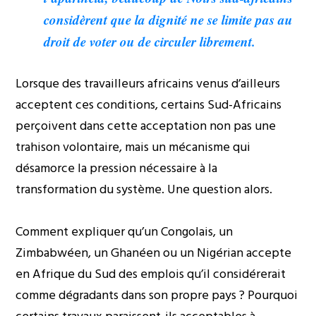
considèrent que la dignité ne se limite pas au
droit de voter ou de circuler librement.
Lorsque des travailleurs africains venus d’ailleurs
acceptent ces conditions, certains Sud-Africains
perçoivent dans cette acceptation non pas une
trahison volontaire, mais un mécanisme qui
désamorce la pression nécessaire à la
transformation du système. Une question alors.
Comment expliquer qu’un Congolais, un
Zimbabwéen, un Ghanéen ou un Nigérian accepte
en Afrique du Sud des emplois qu’il considérerait
comme dégradants dans son propre pays ? Pourquoi