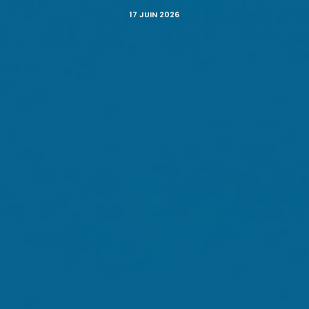
17 JUIN 2026