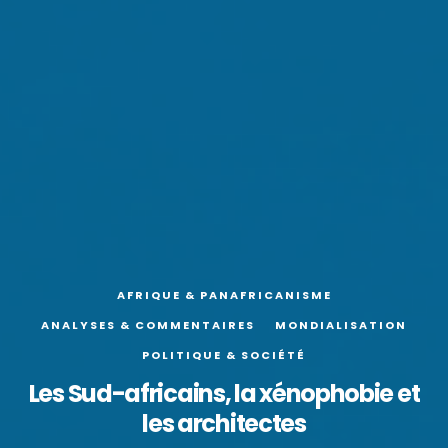
AFRIQUE & PANAFRICANISME
ANALYSES & COMMENTAIRES
MONDIALISATION
POLITIQUE & SOCIÉTÉ
Les Sud-africains, la xénophobie et
les architectes