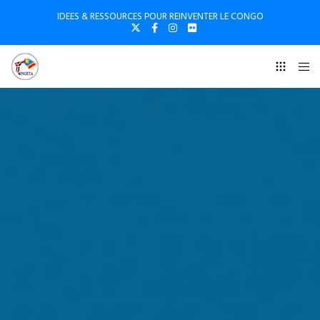
IDEES & RESSOURCES POUR REINVENTER LE CONGO