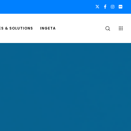
ES & SOLUTIONS
INGETA