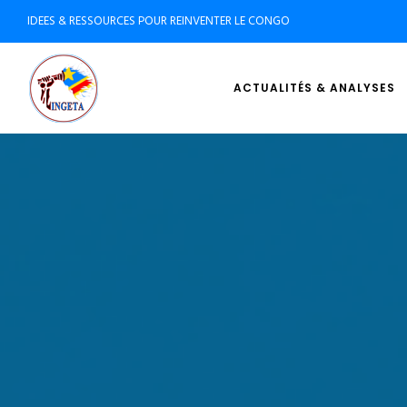
IDEES & RESSOURCES POUR REINVENTER LE CONGO
ACTUALITÉS & ANALYSES