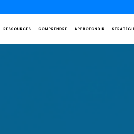
RESSOURCES
COMPRENDRE
APPROFONDIR
STRATÉGI