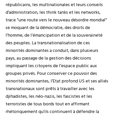
républicains, les multinationales et leurs conseils
d’administration, les think tanks et les networks,
trace ‘’une route vers le nouveau désordre mondial’’
se moquant de la démocratie, des droits de
l’homme, de l’émancipation et de la souveraineté
des peuples. La transnationalisation de ces
minorités dominantes a conduit, dans plusieurs
pays, au passage de la gestion des décisions
impliquant les citoyens de l’espace public aux
groupes privés. Pour conserver ce pouvoir des
minorités dominantes, l’Etat profond US et ses alliés
transnationaux sont prêts à travailler avec les
djihadistes, les néo-nazis, les fascistes et les
terroristes de tous bords tout en affirmant
rhétoriquement qu’ils continuent à défendre la