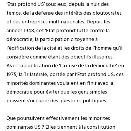
‘Etat profond US’ soucieux, depuis la nuit des
temps, de la défense des intérêts des ploutocrates
et des entreprises multinationales. Depuis les
années 1948, cet ‘Etat profond’ lutte contre la
démocratie, la participation citoyenne à
l’édification de la cité et les droits de l’homme qu’il
considère comme étant des objectifs illusoires.
Avec la publication de ‘La crise de la démocratie’ en
1975, la Trilatérale, portée par l’Etat profond US, ces
minorités dominantes voulaient en finir avec la
démocratie pour éviter que les gens simples
puissent s’occuper des questions politiques.
Que poursuivent effectivement les minorités
dominantes US ? Elles tiennent à la constitution