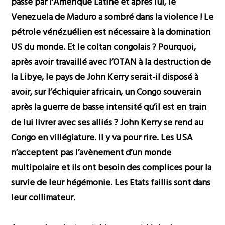
passé par l’Amérique Latine et après lui, le
Venezuela de Maduro a sombré dans la violence ! Le
pétrole vénézuélien est nécessaire à la domination
US du monde. Et le coltan congolais ? Pourquoi,
après avoir travaillé avec l’OTAN à la destruction de
la Libye, le pays de John Kerry serait-il disposé à
avoir, sur l’échiquier africain, un Congo souverain
après la guerre de basse intensité qu’il est en train
de lui livrer avec ses alliés ? John Kerry se rend au
Congo en villégiature. Il y va pour rire. Les USA
n’acceptent pas l’avènement d’un monde
multipolaire et ils ont besoin des complices pour la
survie de leur hégémonie. Les Etats faillis sont dans
leur collimateur.