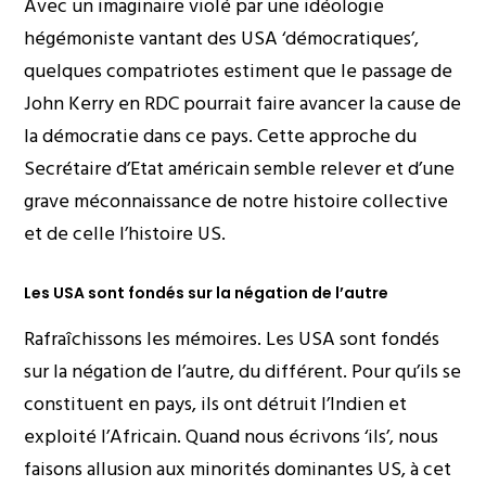
Avec un imaginaire violé par une idéologie
hégémoniste vantant des USA ‘démocratiques’,
quelques compatriotes estiment que le passage de
John Kerry en RDC pourrait faire avancer la cause de
la démocratie dans ce pays. Cette approche du
Secrétaire d’Etat américain semble relever et d’une
grave méconnaissance de notre histoire collective
et de celle l’histoire US.
Les USA sont fondés sur la négation de l’autre
Rafraîchissons les mémoires. Les USA sont fondés
sur la négation de l’autre, du différent. Pour qu’ils se
constituent en pays, ils ont détruit l’Indien et
exploité l’Africain. Quand nous écrivons ‘ils’, nous
faisons allusion aux minorités dominantes US, à cet