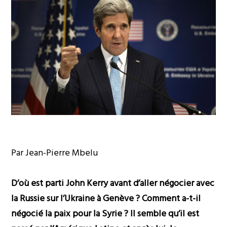
Par Jean-Pierre Mbelu
D’où est parti John Kerry avant d’aller négocier avec
la Russie sur l’Ukraine à Genève ? Comment a-t-il
négocié la paix pour la Syrie ? Il semble qu’il est