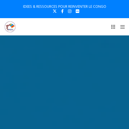
IDEES & RESSOURCES POUR REINVENTER LE CONGO