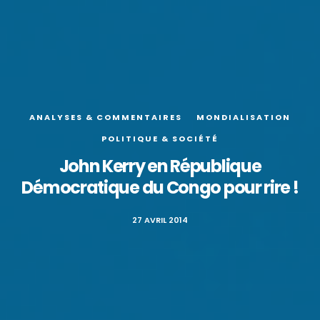
ANALYSES & COMMENTAIRES
MONDIALISATION
POLITIQUE & SOCIÉTÉ
John Kerry en République
Démocratique du Congo pour rire !
27 AVRIL 2014