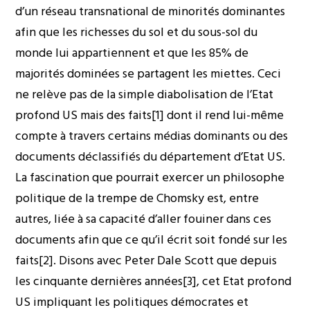
d’un réseau transnational de minorités dominantes
afin que les richesses du sol et du sous-sol du
monde lui appartiennent et que les 85% de
majorités dominées se partagent les miettes. Ceci
ne relève pas de la simple diabolisation de l’Etat
profond US mais des faits[1] dont il rend lui-même
compte à travers certains médias dominants ou des
documents déclassifiés du département d’Etat US.
La fascination que pourrait exercer un philosophe
politique de la trempe de Chomsky est, entre
autres, liée à sa capacité d’aller fouiner dans ces
documents afin que ce qu’il écrit soit fondé sur les
faits[2]. Disons avec Peter Dale Scott que depuis
les cinquante dernières années[3], cet Etat profond
US impliquant les politiques démocrates et