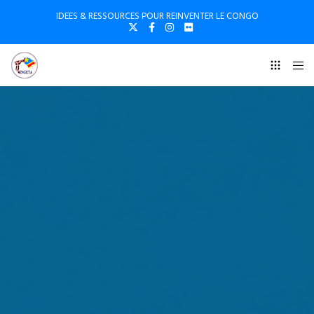
IDEES & RESSOURCES POUR REINVENTER LE CONGO