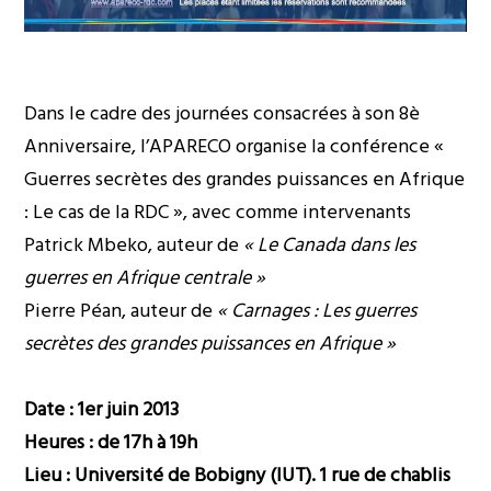
Dans le cadre des journées consacrées à son 8è
Anniversaire, l’APARECO organise la conférence «
Guerres secrètes des grandes puissances en Afrique
: Le cas de la RDC », avec comme intervenants
Patrick Mbeko, auteur de
« Le Canada dans les
guerres en Afrique centrale »
Pierre Péan, auteur de
« Carnages : Les guerres
secrètes des grandes puissances en Afrique »
Date : 1er juin 2013
Heures : de 17h à 19h
Lieu : Université de Bobigny (IUT). 1 rue de chablis