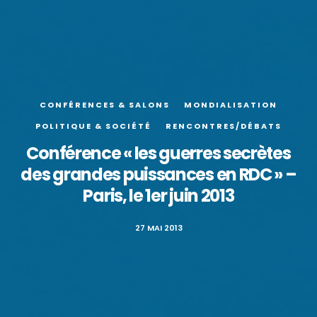
CONFÉRENCES & SALONS
MONDIALISATION
POLITIQUE & SOCIÉTÉ
RENCONTRES/DÉBATS
Conférence « les guerres secrètes
des grandes puissances en RDC » –
Paris, le 1er juin 2013
27 MAI 2013