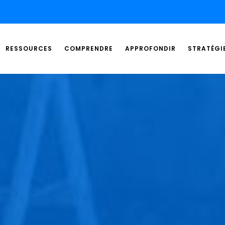
RESSOURCES
COMPRENDRE
APPROFONDIR
STRATÉGI