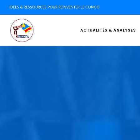
IDEES & RESSOURCES POUR REINVENTER LE CONGO
ACTUALITÉS & ANALYSES