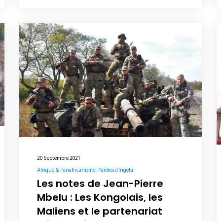
20 Septembre 2021
Afrique & Panafricanisme
Paroles d'Ingeta
Les notes de Jean-Pierre
Mbelu : Les Kongolais, les
Maliens et le partenariat