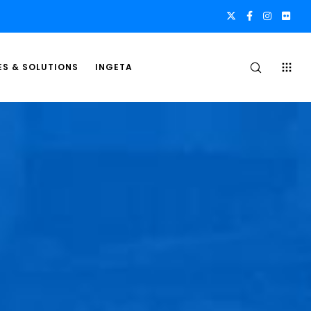
ES & SOLUTIONS
INGETA