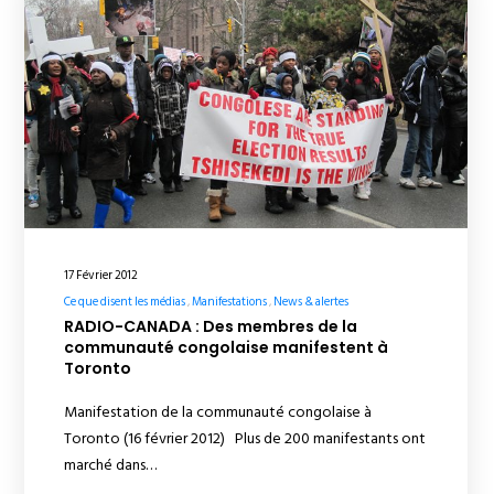
17 Février 2012
Ce que disent les médias
Manifestations
News & alertes
RADIO-CANADA : Des membres de la
communauté congolaise manifestent à
Toronto
Manifestation de la communauté congolaise à
Toronto (16 février 2012) Plus de 200 manifestants ont
marché dans…