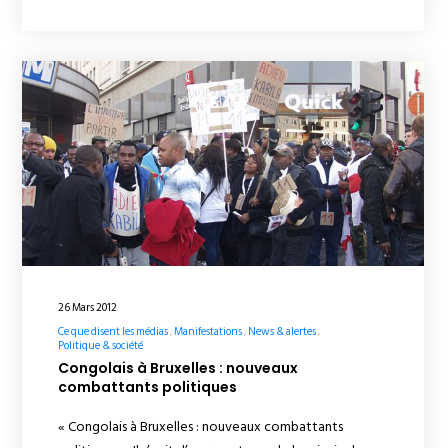
26 Mars 2012
Ce que disent les médias
Manifestations
News & alertes
Politique & société
Congolais à Bruxelles : nouveaux
combattants politiques
« Congolais à Bruxelles : nouveaux combattants