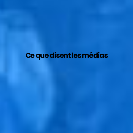
Ce que disent les médias