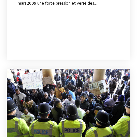
mars 2009 une forte pression et versé des…