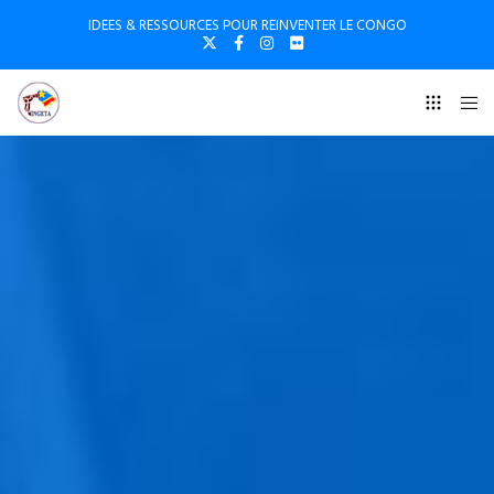
IDEES & RESSOURCES POUR REINVENTER LE CONGO