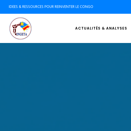
IDEES & RESSOURCES POUR REINVENTER LE CONGO
ACTUALITÉS & ANALYSES