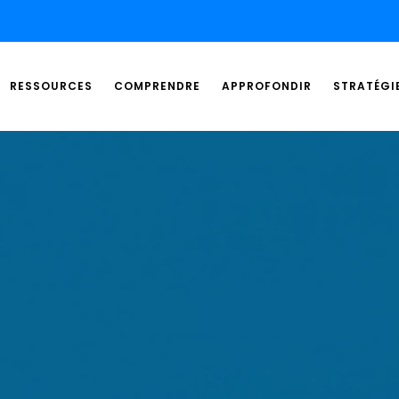
RESSOURCES
COMPRENDRE
APPROFONDIR
STRATÉGI