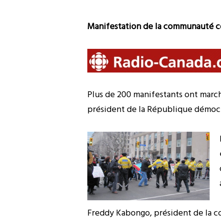
Manifestation de la communauté co
Plus de 200 manifestants ont march
président de la République démoc
Freddy Kabongo, président de la c