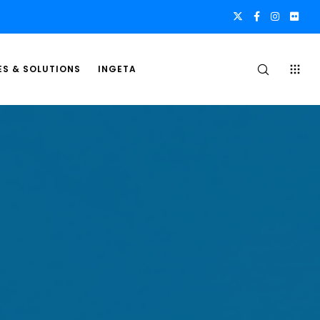
ES & SOLUTIONS
INGETA