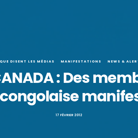
 QUE DISENT LES MÉDIAS
MANIFESTATIONS
NEWS & ALER
ANADA : Des membr
ongolaise manifest
17 FÉVRIER 2012