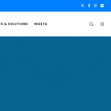
ES & SOLUTIONS
INGETA