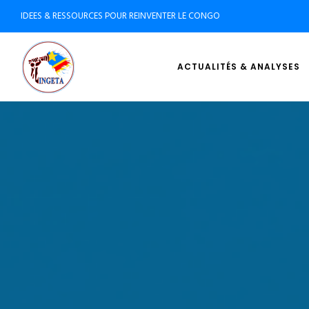
IDEES & RESSOURCES POUR REINVENTER LE CONGO
ACTUALITÉS & ANALYSES