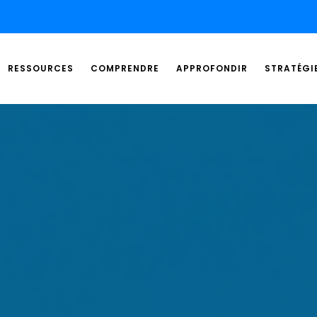
RESSOURCES
COMPRENDRE
APPROFONDIR
STRATÉGI