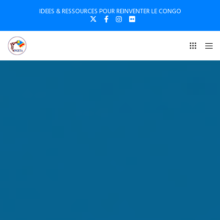
IDEES & RESSOURCES POUR REINVENTER LE CONGO