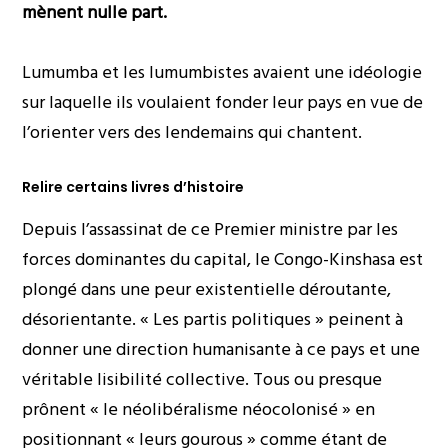
mènent nulle part.
Lumumba et les lumumbistes avaient une idéologie
sur laquelle ils voulaient fonder leur pays en vue de
l’orienter vers des lendemains qui chantent.
Relire certains livres d’histoire
Depuis l’assassinat de ce Premier ministre par les
forces dominantes du capital, le Congo-Kinshasa est
plongé dans une peur existentielle déroutante,
désorientante. « Les partis politiques » peinent à
donner une direction humanisante à ce pays et une
véritable lisibilité collective. Tous ou presque
prônent « le néolibéralisme néocolonisé » en
positionnant « leurs gourous » comme étant de