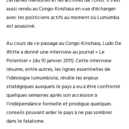
certaines mémoires et les archives de l’ONU. Il s’est
aussi rendu au Congo-Kinshasa en vue d’échanger
avec les politiciens actifs au moment où Lumumba
est assassiné.
Au cours de ce passage au Congo-Kinshasa, Ludo De
Witte a donné une interview au journal « Le
Potentiel » (du 10 janvier 2011). Cette interview
résume, entre autres, les lignes essentielles de
l’idéologie lumumbiste, révèle les enjeux
stratégiques auxquels le pays a eu à être confronté
quelques semaines après son accession à
l’indépendance formelle et prodigue quelques
conseils pouvant aider le pays à ne pas sombrer
dans le fatalisme.