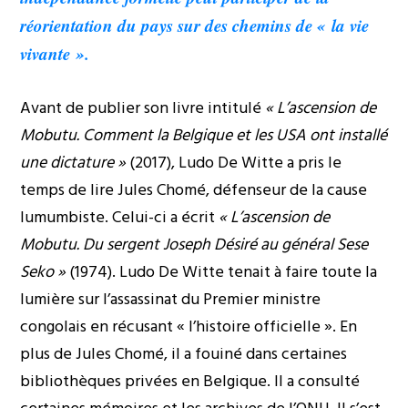
réorientation du pays sur des chemins de « la vie
vivante ».
Avant de publier son livre intitulé
« L’ascension de
Mobutu. Comment la Belgique et les USA ont installé
une dictature »
(2017), Ludo De Witte a pris le
temps de lire Jules Chomé, défenseur de la cause
lumumbiste. Celui-ci a écrit
« L’ascension de
Mobutu. Du sergent Joseph Désiré au général Sese
Seko »
(1974). Ludo De Witte tenait à faire toute la
lumière sur l’assassinat du Premier ministre
congolais en récusant « l’histoire officielle ». En
plus de Jules Chomé, il a fouiné dans certaines
bibliothèques privées en Belgique. Il a consulté