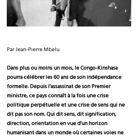
Par Jean-Pierre Mbelu
Dans plus ou moins un mois, le Congo-Kinshasa
pourra célébrer les 60 ans de son indépendance
formelle. Depuis l’assassinat de son Premier
ministre, ce pays connaît à la fois une crise
politique perpétuelle et une crise de sens qui ne
dit pas son nom. Qui dit sens, dit signification,
direction, orientation en vue d’un horizon
humanisant dans un monde où certaines voies ne