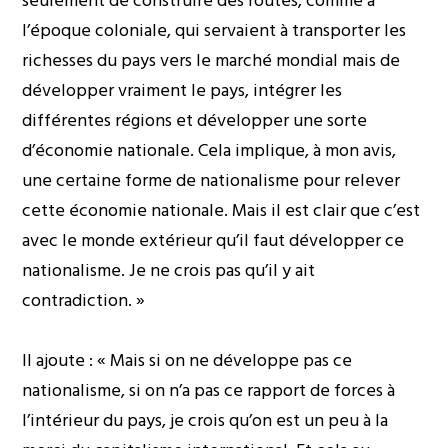
seulement de construire des routes, comme à
l’époque coloniale, qui servaient à transporter les
richesses du pays vers le marché mondial mais de
développer vraiment le pays, intégrer les
différentes régions et développer une sorte
d’économie nationale. Cela implique, à mon avis,
une certaine forme de nationalisme pour relever
cette économie nationale. Mais il est clair que c’est
avec le monde extérieur qu’il faut développer ce
nationalisme. Je ne crois pas qu’il y ait
contradiction. »
Il ajoute : « Mais si on ne développe pas ce
nationalisme, si on n’a pas ce rapport de forces à
l’intérieur du pays, je crois qu’on est un peu à la