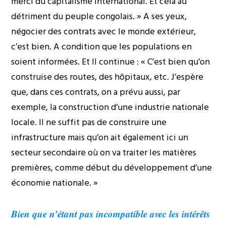
merci du capitalisme international. Et cela au
détriment du peuple congolais. » A ses yeux,
négocier des contrats avec le monde extérieur,
c’est bien. A condition que les populations en
soient informées. Et Il continue : « C’est bien qu’on
construise des routes, des hôpitaux, etc. J’espère
que, dans ces contrats, on a prévu aussi, par
exemple, la construction d’une industrie nationale
locale. Il ne suffit pas de construire une
infrastructure mais qu’on ait également ici un
secteur secondaire où on va traiter les matières
premières, comme début du développement d’une
économie nationale. »
Bien que n’étant pas incompatible avec les intérêts