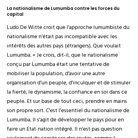
La nationalisme de Lumumba contre les forces du
capital
Ludo De Witte croit que l’approche lumumbiste du
nationalisme n’était pas incompatible avec les
intérêts des autres pays (étrangers). Que voulait
Lumumba. « Je crois, dit-il, que le nationalisme
conçu par Lumumba était une tentative de
mobiliser la population, d’avoir une autre
organisation d’un peuple, d’inculquer et de stimuler
la fierté, le dynamisme, la confiance en soi dans ce
peuple. Et sur base de tout ceci, prendre en mains
son propre sort. C’est l’essentiel du nationalisme de
Lumumba. Il s’agit de développer le pays pour en
faire un Etat-nation intégré. Il n’est pas question