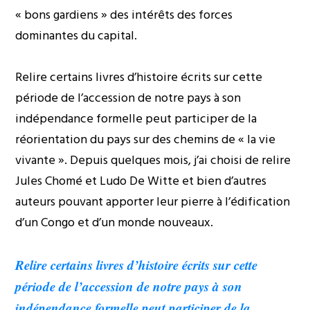
« bons gardiens » des intérêts des forces
dominantes du capital.
Relire certains livres d’histoire écrits sur cette
période de l’accession de notre pays à son
indépendance formelle peut participer de la
réorientation du pays sur des chemins de « la vie
vivante ». Depuis quelques mois, j’ai choisi de relire
Jules Chomé et Ludo De Witte et bien d’autres
auteurs pouvant apporter leur pierre à l’édification
d’un Congo et d’un monde nouveaux.
Relire certains livres d’histoire écrits sur cette
période de l’accession de notre pays à son
indépendance formelle peut participer de la