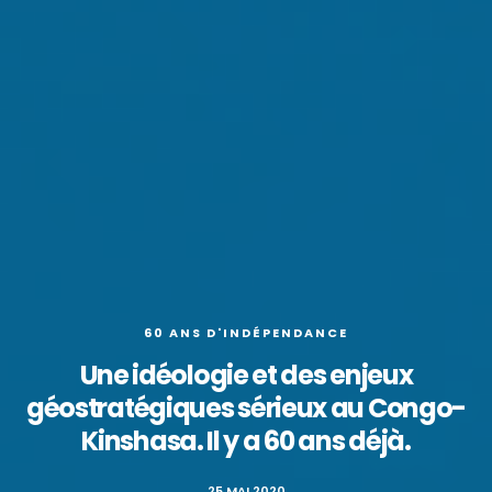
60 ANS D'INDÉPENDANCE
Une idéologie et des enjeux
géostratégiques sérieux au Congo-
Kinshasa. Il y a 60 ans déjà.
25 MAI 2020