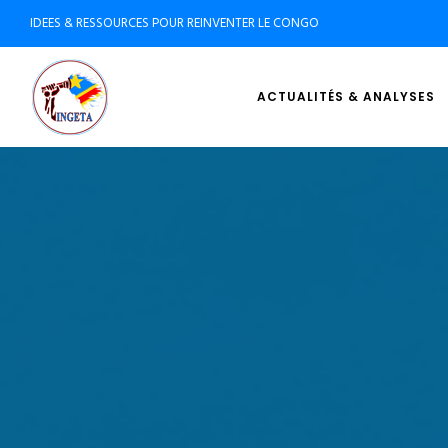
IDEES & RESSOURCES POUR REINVENTER LE CONGO
ACTUALITÉS & ANALYSES