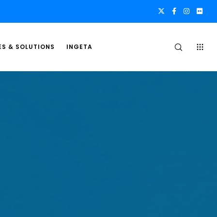
ES & SOLUTIONS
INGETA