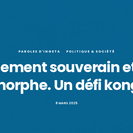
PAROLES D'INGETA
POLITIQUE & SOCIÉTÉ
llement souverain e
orphe. Un défi kon
8 MARS 2025