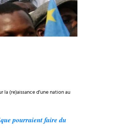
 la (re)aissance d’une nation au
que pourraient faire du