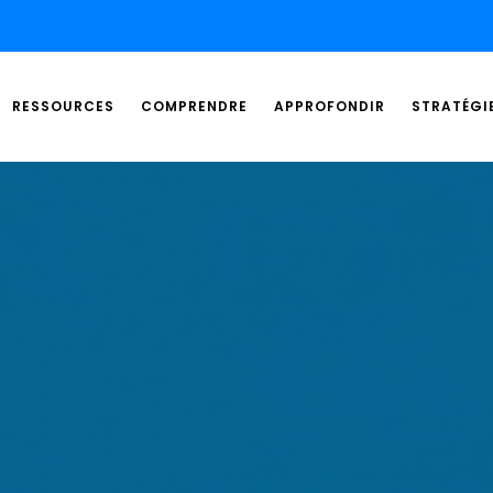
RESSOURCES
COMPRENDRE
APPROFONDIR
STRATÉGI