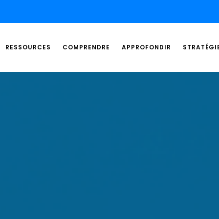
RESSOURCES
COMPRENDRE
APPROFONDIR
STRATÉGI