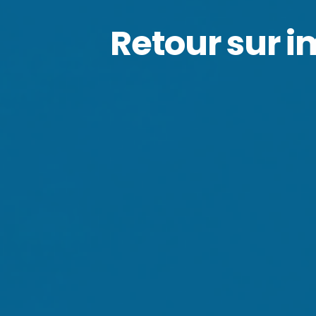
Retour sur 