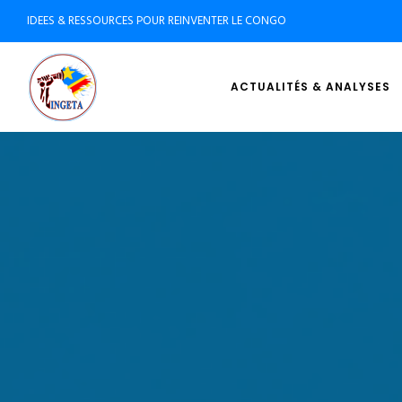
IDEES & RESSOURCES POUR REINVENTER LE CONGO
ACTUALITÉS & ANALYSES