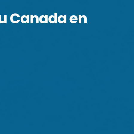
du Canada en