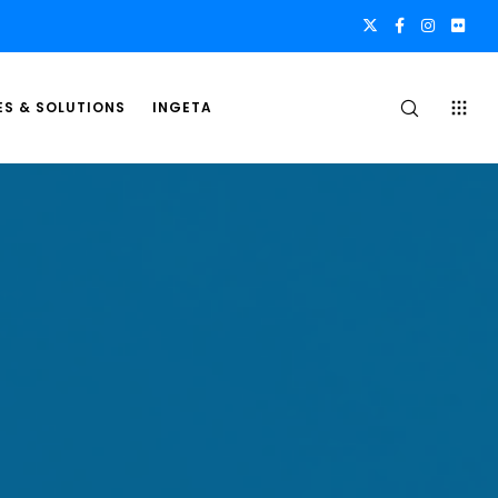
ES & SOLUTIONS
INGETA