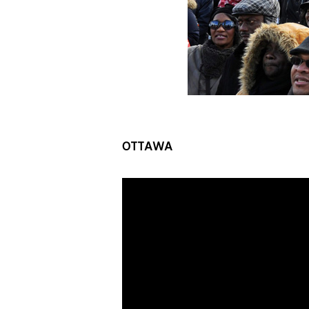
OTTAWA