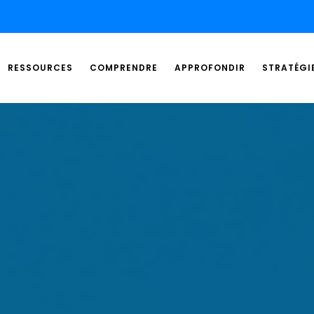
RESSOURCES
COMPRENDRE
APPROFONDIR
STRATÉGI