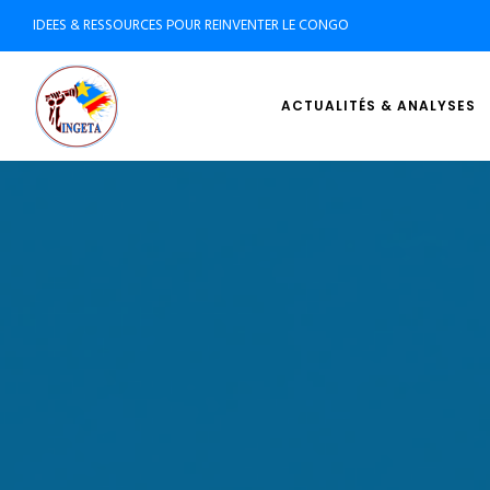
IDEES & RESSOURCES POUR REINVENTER LE CONGO
ACTUALITÉS & ANALYSES