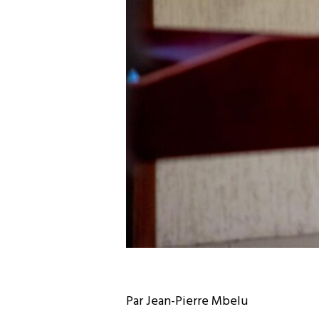
Par Jean-Pierre Mbelu