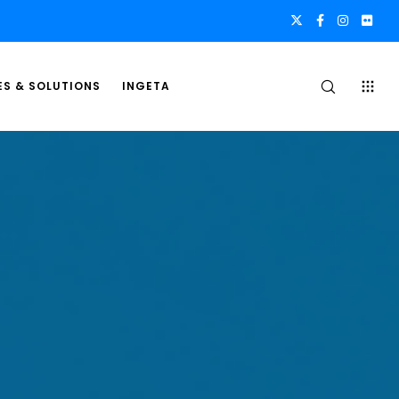
ES & SOLUTIONS
INGETA