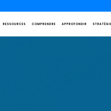
RESSOURCES
COMPRENDRE
APPROFONDIR
STRATÉGI