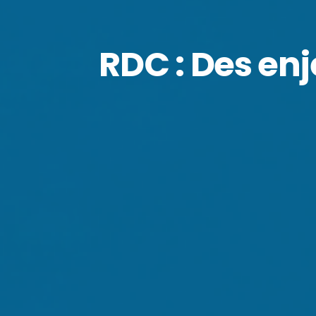
RDC : Des en