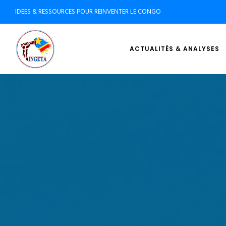
IDEES & RESSOURCES POUR REINVENTER LE CONGO
ACTUALITÉS & ANALYSES