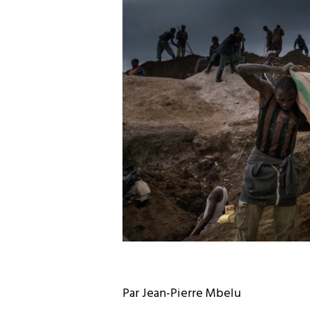
Par Jean-Pierre Mbelu