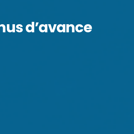
nnus d’avance