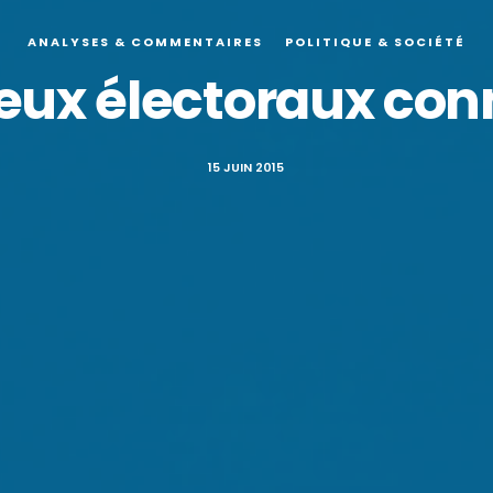
ANALYSES & COMMENTAIRES
POLITIQUE & SOCIÉTÉ
jeux électoraux co
15 JUIN 2015