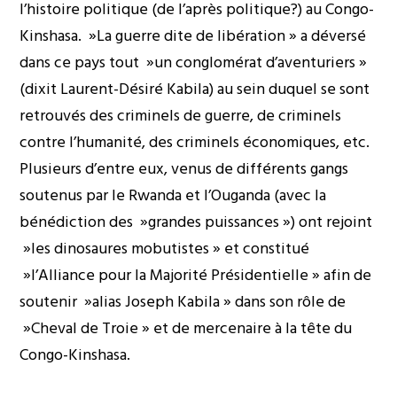
l’histoire politique (de l’après politique?) au Congo-
Kinshasa. »La guerre dite de libération » a déversé
dans ce pays tout »un conglomérat d’aventuriers »
(dixit Laurent-Désiré Kabila) au sein duquel se sont
retrouvés des criminels de guerre, de criminels
contre l’humanité, des criminels économiques, etc.
Plusieurs d’entre eux, venus de différents gangs
soutenus par le Rwanda et l’Ouganda (avec la
bénédiction des »grandes puissances ») ont rejoint
»les dinosaures mobutistes » et constitué
»l’Alliance pour la Majorité Présidentielle » afin de
soutenir »alias Joseph Kabila » dans son rôle de
»Cheval de Troie » et de mercenaire à la tête du
Congo-Kinshasa.