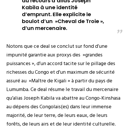
du recours d’alias Joseph
Kabila à une identité
d’emprunt. Elle explicite le
boulot d’un »Cheval de Troie »,
d’un mercenaire.
Notons que ce deal se conclut sur fond d’une
impunité garantie aux proxys des »grandes
puissances », d’un accord tacite sur le pillage des
richesses du Congo et d’un maximum de sécurité
assuré au »Maître de Kigali » à partir du pays de
Lumumba. Ce deal résume le travail du mercenaire
qu’alias Joseph Kabila va abattre au Congo-Kinshasa
au dépens des Congolais(es) dans leur immense
majorité, de leur terre, de leurs eaux, de leurs
forêts, de leurs airs et de leur identité culturelle.