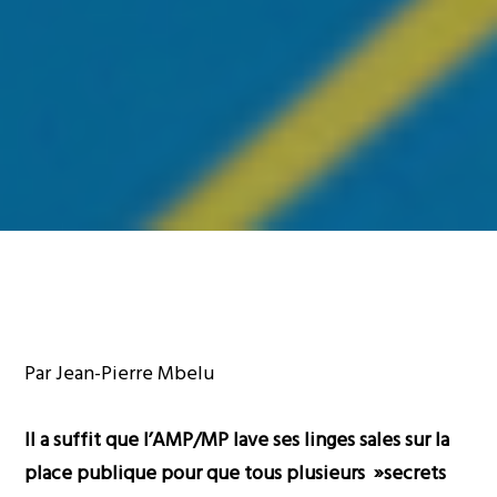
Par Jean-Pierre Mbelu
Il a suffit que l’AMP/MP lave ses linges sales sur la
place publique pour que tous plusieurs »secrets