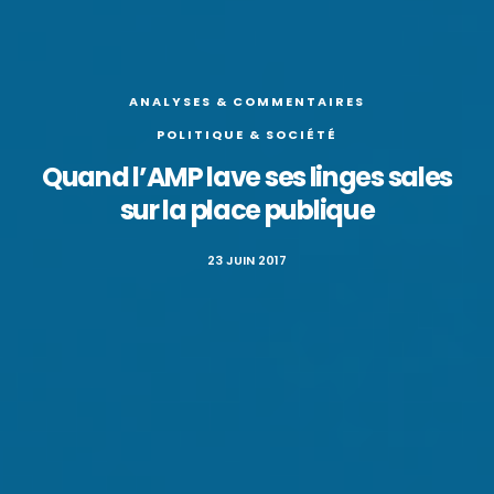
ANALYSES & COMMENTAIRES
POLITIQUE & SOCIÉTÉ
Quand l’AMP lave ses linges sales
sur la place publique
23 JUIN 2017