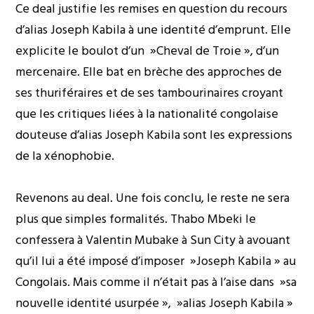
Ce deal justifie les remises en question du recours
d’alias Joseph Kabila à une identité d’emprunt. Elle
explicite le boulot d’un »Cheval de Troie », d’un
mercenaire. Elle bat en brèche des approches de
ses thuriféraires et de ses tambourinaires croyant
que les critiques liées à la nationalité congolaise
douteuse d’alias Joseph Kabila sont les expressions
de la xénophobie.
Revenons au deal. Une fois conclu, le reste ne sera
plus que simples formalités. Thabo Mbeki le
confessera à Valentin Mubake à Sun City à avouant
qu’il lui a été imposé d’imposer »Joseph Kabila » au
Congolais. Mais comme il n’était pas à l’aise dans »sa
nouvelle identité usurpée », »alias Joseph Kabila »