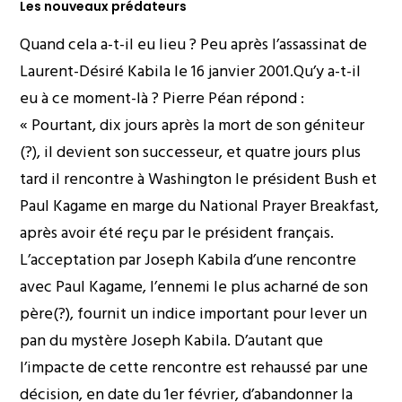
Les nouveaux prédateurs
Quand cela a-t-il eu lieu ? Peu après l’assassinat de
Laurent-Désiré Kabila le 16 janvier 2001.Qu’y a-t-il
eu à ce moment-là ? Pierre Péan répond :
« Pourtant, dix jours après la mort de son géniteur
(?), il devient son successeur, et quatre jours plus
tard il rencontre à Washington le président Bush et
Paul Kagame en marge du National Prayer Breakfast,
après avoir été reçu par le président français.
L’acceptation par Joseph Kabila d’une rencontre
avec Paul Kagame, l’ennemi le plus acharné de son
père(?), fournit un indice important pour lever un
pan du mystère Joseph Kabila. D’autant que
l’impacte de cette rencontre est rehaussé par une
décision, en date du 1er février, d’abandonner la