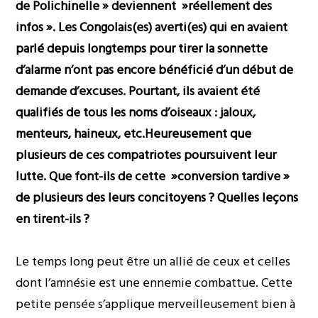
de Polichinelle » deviennent »réellement des
infos ». Les Congolais(es) averti(es) qui en avaient
parlé depuis longtemps pour tirer la sonnette
d’alarme n’ont pas encore bénéficié d’un début de
demande d’excuses. Pourtant, ils avaient été
qualifiés de tous les noms d’oiseaux : jaloux,
menteurs, haineux, etc.Heureusement que
plusieurs de ces compatriotes poursuivent leur
lutte. Que font-ils de cette »conversion tardive »
de plusieurs des leurs concitoyens ? Quelles leçons
en tirent-ils ?
Le temps long peut être un allié de ceux et celles
dont l’amnésie est une ennemie combattue. Cette
petite pensée s’applique merveilleusement bien à