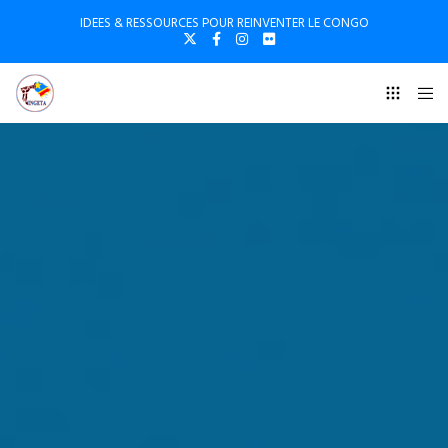
IDEES & RESSOURCES POUR REINVENTER LE CONGO