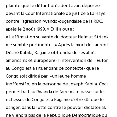
plainte que le défunt président avait déposée
devant la Cour Internationale de justice à La Haye
contre l’agression rwando-ougandaise de la RDC,
après le 2 août 1998. » Et il ajoute :
« L’affirmation suivante du docteur Helmut Strizek
me semble pertinente : « Après la mort de Laurent-
Désiré Kabila, Kagame obtiendra de ses alliés
américains et européens- l’intervention de l’ Eufor
au Congo est à situer dans ce contexte- que le
Congo soit dirigé par »un jeune homme
inoffensif », en la personne de Joseph Kabila. Ceci
permettrait au Rwanda de faire main basse sur les
richesses du Congo et à Kagame d’être sûr que le
danger, dans la lutte contre le pouvoir dictatorial,
ne viendra pas de la République Démocratique du