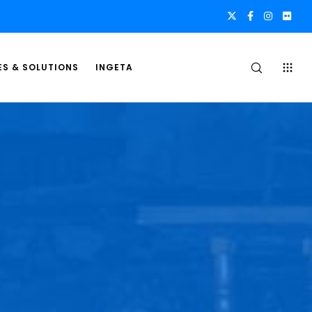
ES & SOLUTIONS
INGETA