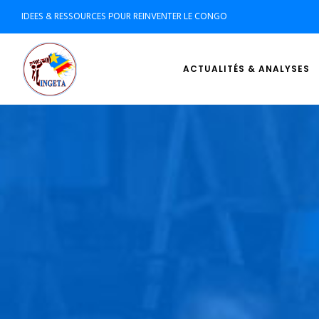
IDEES & RESSOURCES POUR REINVENTER LE CONGO
ACTUALITÉS & ANALYSES