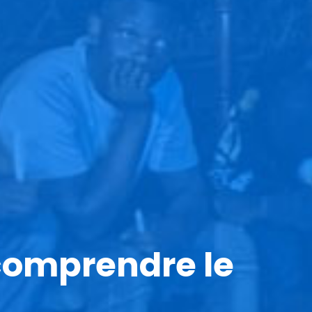
 comprendre le