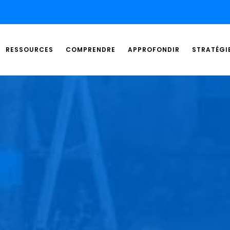
RESSOURCES
COMPRENDRE
APPROFONDIR
STRATÉGI