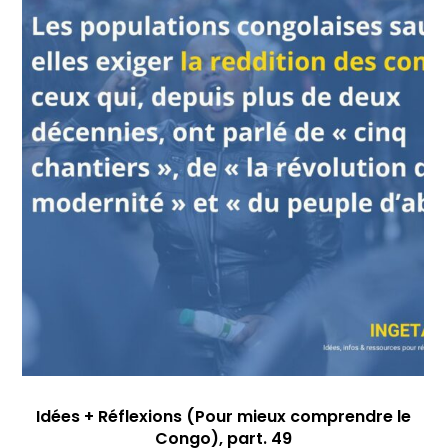
Idées + Réflexions (Pour mieux comprendre le
Congo), part. 49