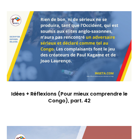
Idées + Réflexions (Pour mieux comprendre le
Congo), part. 42