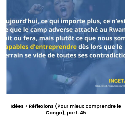
Idées + Réflexions (Pour mieux comprendre le
Congo), part. 45