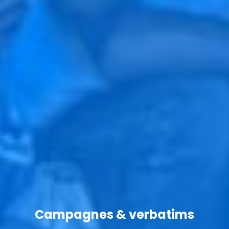
Campagnes & verbatims