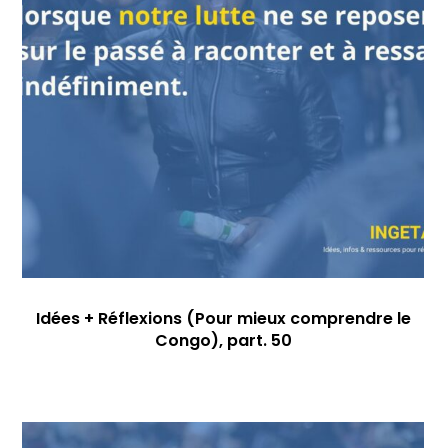
Idées + Réflexions (Pour mieux comprendre le
Congo), part. 50