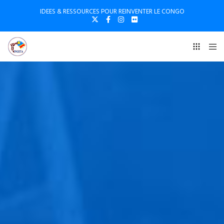
IDEES & RESSOURCES POUR REINVENTER LE CONGO