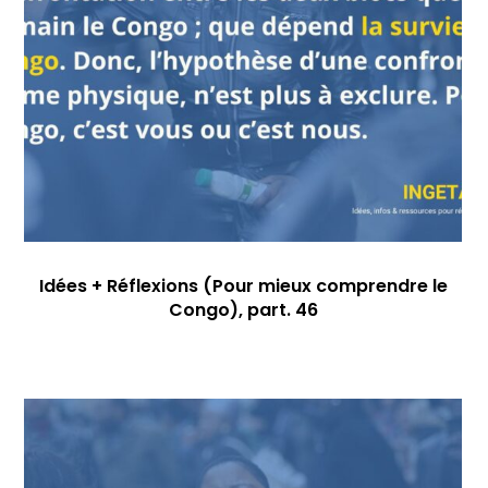
Idées + Réflexions (Pour mieux comprendre le
Congo), part. 46