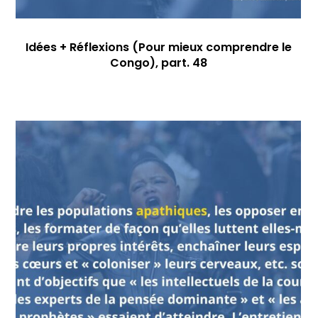
Idées + Réflexions (Pour mieux comprendre le
Congo), part. 48