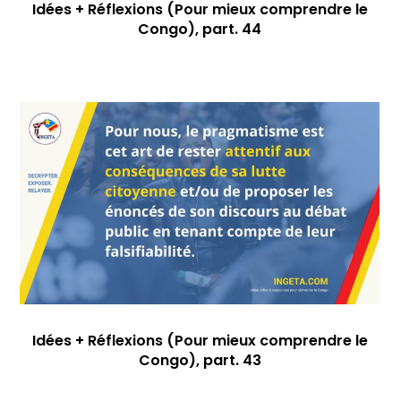
Idées + Réflexions (Pour mieux comprendre le
Congo), part. 44
Idées + Réflexions (Pour mieux comprendre le
Congo), part. 43