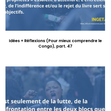
Idées + Réflexions (Pour mieux comprendre le
Congo), part. 47