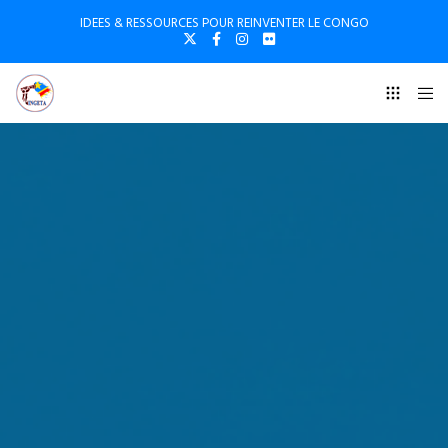
IDEES & RESSOURCES POUR REINVENTER LE CONGO