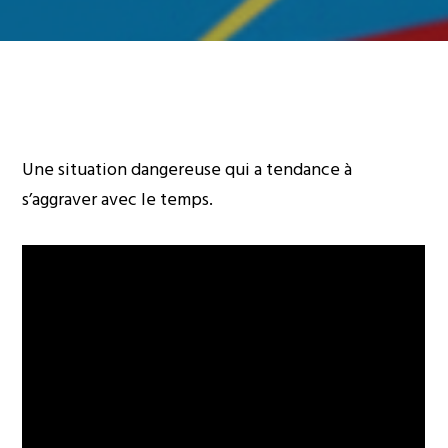
Une situation dangereuse qui a tendance à
s’aggraver avec le temps.