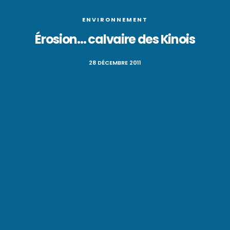
ENVIRONNEMENT
Érosion… calvaire des Kinois
28 DÉCEMBRE 2011