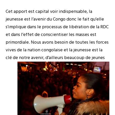
Cet apport est capital voir indispensable, la
jeunesse est l’avenir du Congo donc le fait qu’elle
s’implique dans le processus de libération de la RDC
et dans l’effet de conscientiser les masses est
primordiale. Nous avons besoin de toutes les forces
vives de la nation congolaise et la jeunesse est la
clé de notre avenir, d’ailleurs beaucoup d
e jeunes