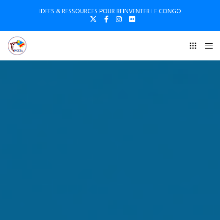
IDEES & RESSOURCES POUR REINVENTER LE CONGO