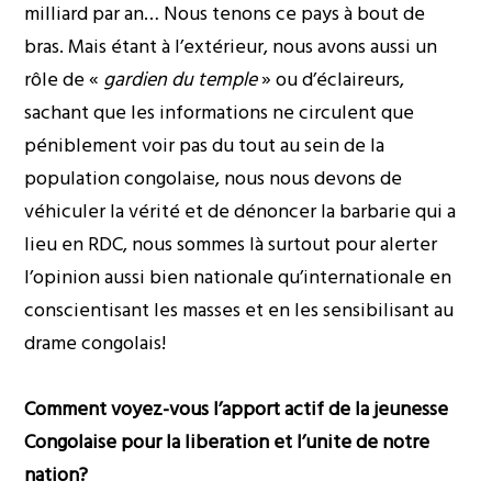
milliard par an… Nous tenons ce pays à bout de
bras. Mais étant à l’extérieur, nous avons aussi un
rôle de «
gardien du temple
» ou d’éclaireurs,
sachant que les informations ne circulent que
péniblement voir pas du tout au sein de la
population congolaise, nous nous devons de
véhiculer la vérité et de dénoncer la barbarie qui a
lieu en RDC, nous sommes là surtout pour alerter
l’opinion aussi bien nationale qu’internationale en
conscientisant les masses et en les sensibilisant au
drame congolais!
Comment voyez-vous l’apport actif de la jeunesse
Congolaise pour la liberation et l’unite de notre
nation?