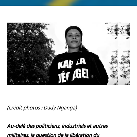
(crédit photos : Dady Nganga)
Au-delà des politiciens, industriels et autres
militaires, la question de la libération du