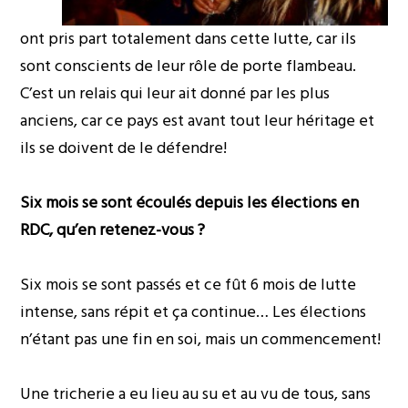
ont pris part totalement dans cette lutte, car ils
sont conscients de leur rôle de porte flambeau.
C’est un relais qui leur ait donné par les plus
anciens, car ce pays est avant tout leur héritage et
ils se doivent de le défendre!
Six mois se sont écoulés depuis les élections en
RDC, qu’en retenez-vous ?
Six mois se sont passés et ce fût 6 mois de lutte
intense, sans répit et ça continue… Les élections
n’étant pas une fin en soi, mais un commencement!
Une tricherie a eu lieu au su et au vu de tous, sans