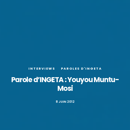
INTERVIEWS
PAROLES D'INGETA
Parole d’INGETA : Youyou Muntu-
Mosi
8 JUIN 2012