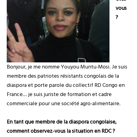
vous
?
Bonjour, je me nomme Youyou Muntu-Mosi. Je suis
membre des patriotes résistants congolais de la
diaspora et porte parole du collectif RD Congo en
France… je suis juriste de formation et cadre
commerciale pour une société agro-alimentaire.
En tant que membre de la diaspora congolaise,
comment observez-vous la situation en RDC ?