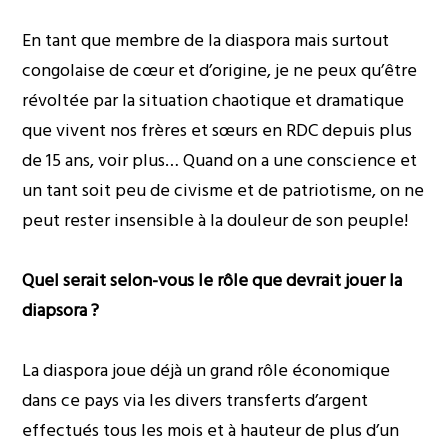
En tant que membre de la diaspora mais surtout
congolaise de cœur et d’origine, je ne peux qu’être
révoltée par la situation chaotique et dramatique
que vivent nos frères et sœurs en RDC depuis plus
de 15 ans, voir plus… Quand on a une conscience et
un tant soit peu de civisme et de patriotisme, on ne
peut rester insensible à la douleur de son peuple!
Quel serait selon-vous le rôle que devrait jouer la
diapsora ?
La diaspora joue déjà un grand rôle économique
dans ce pays via les divers transferts d’argent
effectués tous les mois et à hauteur de plus d’un