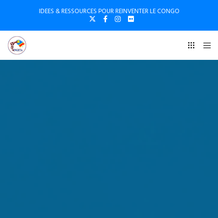
IDEES & RESSOURCES POUR REINVENTER LE CONGO