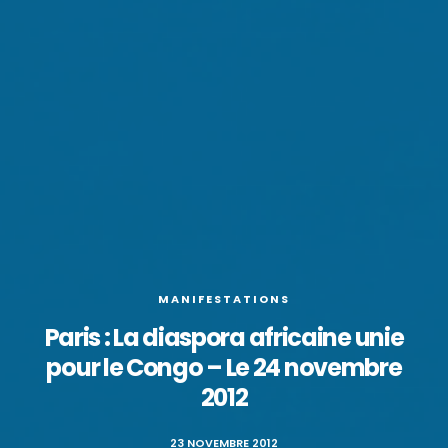
MANIFESTATIONS
Paris : La diaspora africaine unie
pour le Congo – Le 24 novembre
2012
23 NOVEMBRE 2012