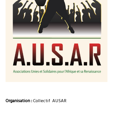
Organisation :
Collectif AUSAR