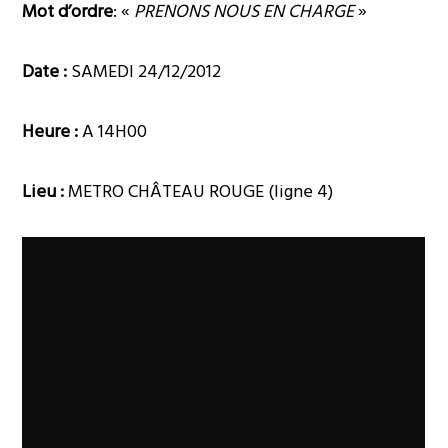
Mot d’ordre
: «
PRENONS NOUS EN CHARGE
»
Date :
SAMEDI 24/12/2012
Heure :
A 14H00
Lieu :
METRO CHÂTEAU ROUGE (ligne 4)