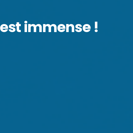
, est immense !