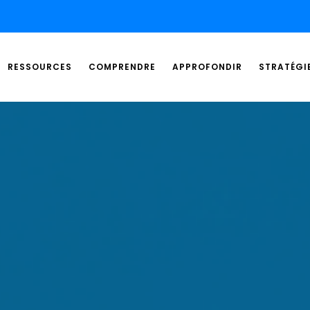
RESSOURCES
COMPRENDRE
APPROFONDIR
STRATÉGI