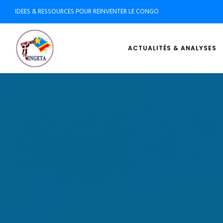
IDEES & RESSOURCES POUR REINVENTER LE CONGO
ACTUALITÉS & ANALYSES