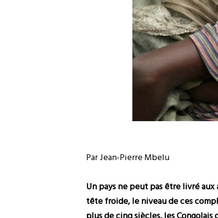
Par Jean-Pierre Mbelu
Un pays ne peut pas être livré aux 
tête froide, le niveau de ces comp
plus de cinq siècles, les Congolais