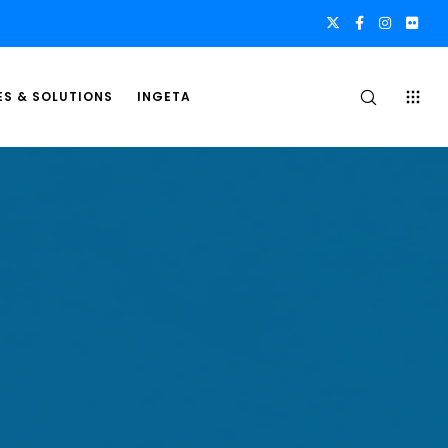
ES & SOLUTIONS
INGETA