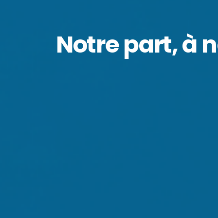
Notre part, à 