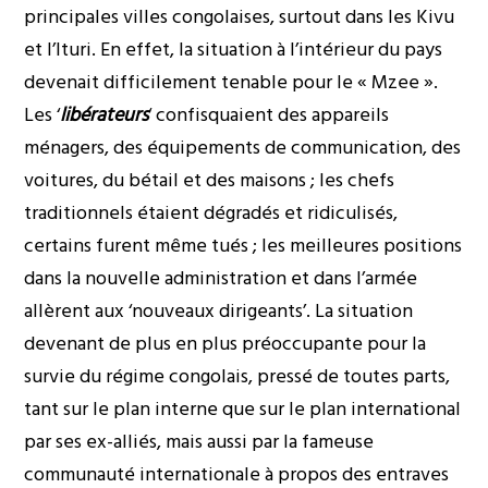
principales villes congolaises, surtout dans les Kivu
et l’Ituri. En effet, la situation à l’intérieur du pays
devenait difficilement tenable pour le « Mzee ».
Les ‘
libérateurs
‘ confisquaient des appareils
ménagers, des équipements de communication, des
voitures, du bétail et des maisons ; les chefs
traditionnels étaient dégradés et ridiculisés,
certains furent même tués ; les meilleures positions
dans la nouvelle administration et dans l’armée
allèrent aux ‘nouveaux dirigeants’. La situation
devenant de plus en plus préoccupante pour la
survie du régime congolais, pressé de toutes parts,
tant sur le plan interne que sur le plan international
par ses ex-alliés, mais aussi par la fameuse
communauté internationale à propos des entraves