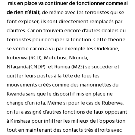
mis en place va continuer de fonctionner comme si
de rien n’était
, de même avec les terroristes qui se
font exploser, ils sont directement remplacés par
d’autres. Car on trouvera encore d’autres dealers ou
terroristes pour occuper la fonction. Cette théorie
se vérifie car on a vu par exemple les Ondekane,
Ruberwa (RCD), Mutebusi, Nkunda,
Ntaganda(CNDP) et Runiga (M23) se succéder et
quitter leurs postes à la tête de tous les
mouvements créés comme des marionnettes du
Rwanda sans que le dispositif mis en place ne
change d’un iota. Même si pour le cas de Ruberwa,
on lui a assigné d’autres fonctions de faux opposant
à Kinshasa pour infiltrer les milieux de l’opposition
tout en maintenant des contacts très étroits avec