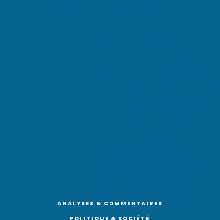
ANALYSES & COMMENTAIRES
POLITIQUE & SOCIÉTÉ