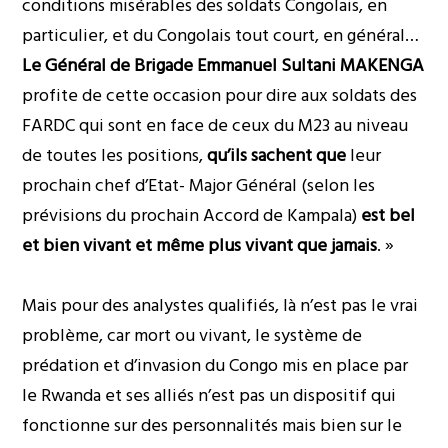
conditions misérables des soldats Congolais, en
particulier, et du Congolais tout court, en général…
Le
Général de Brigade Emmanuel Sultani MAKENGA
profite de cette occasion pour dire aux soldats des
FARDC qui sont en face de ceux du M23 au niveau
de toutes les positions,
qu’ils sachent que
leur
prochain chef d’Etat- Major Général (selon les
prévisions du prochain Accord de Kampala)
est bel
et bien vivant et même plus vivant que jamais
. »
Mais pour des analystes qualifiés, là n’est pas le vrai
problème, car mort ou vivant, le système de
prédation et d’invasion du Congo mis en place par
le Rwanda et ses alliés n’est pas un dispositif qui
fonctionne sur des personnalités mais bien sur le