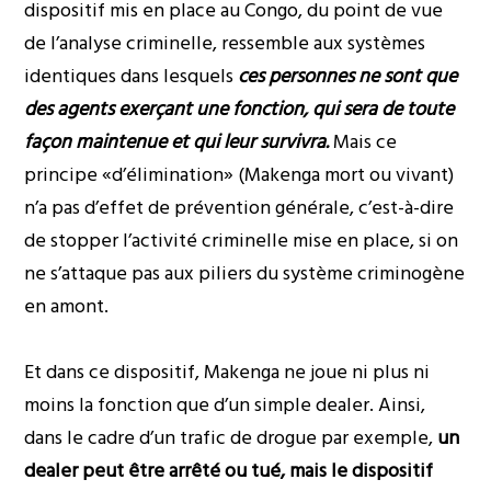
dispositif mis en place au Congo, du point de vue
de l’analyse criminelle, ressemble aux systèmes
identiques dans lesquels
ces personnes ne sont que
des agents exerçant une fonction, qui sera de toute
façon maintenue et qui leur survivra.
Mais ce
principe «d’élimination» (Makenga mort ou vivant)
n’a pas d’effet de prévention générale, c’est-à-dire
de stopper l’activité criminelle mise en place, si on
ne s’attaque pas aux piliers du système criminogène
en amont.
Et dans ce dispositif, Makenga ne joue ni plus ni
moins la fonction que d’un
simple dealer
. Ainsi,
dans le cadre d’un trafic de drogue par exemple,
un
dealer peut être arrêté ou tué, mais le dispositif