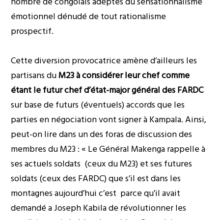
nombre de congolais adeptes du sensationnalisme
émotionnel dénudé de tout rationalisme
prospectif.
Cette diversion provocatrice amène d’ailleurs les
partisans du
M23 à considérer leur chef comme
étant le futur chef d’état-major général des FARDC
sur base de futurs (éventuels) accords que les
parties en négociation vont signer à Kampala. Ainsi,
peut-on lire dans un des foras de discussion des
membres du M23 : «
Le Général Makenga rappelle
à
ses actuels soldats (ceux du M23) et ses futures
soldats (ceux des FARDC) que s’il est dans les
montagnes aujourd’hui c’est parce qu’il avait
demandé a Joseph Kabila de révolutionner les