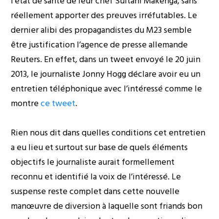
l’état de santé de leur chef Sultani Makenga, sans
réellement apporter des preuves irréfutables. Le
dernier alibi des propagandistes du M23 semble
être justification l’agence de presse allemande
Reuters. En effet, dans un tweet envoyé le 20 juin
2013, le journaliste Jonny Hogg déclare avoir eu un
entretien téléphonique avec l’intéressé comme le
montre
ce tweet
.
Rien nous dit dans quelles conditions cet entretien
a eu lieu et surtout sur base de quels éléments
objectifs le journaliste aurait formellement
reconnu et identifié la voix de l’intéressé. Le
suspense reste complet dans cette nouvelle
manœuvre de diversion à laquelle sont friands bon