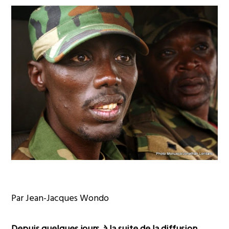
Par Jean-Jacques Wondo
Depuis quelques jours, à la suite de la diffusion