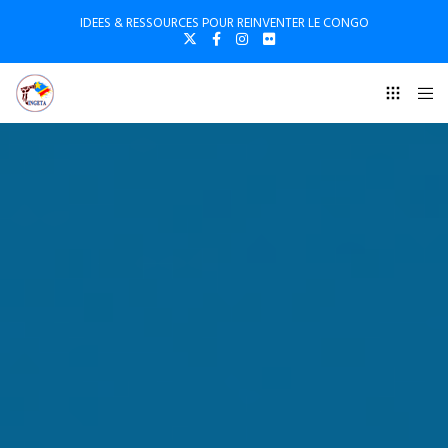
IDEES & RESSOURCES POUR REINVENTER LE CONGO