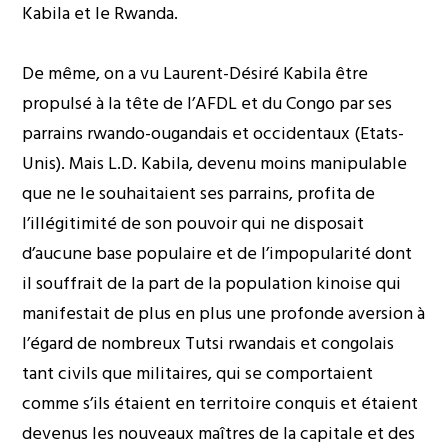
Kabila et le Rwanda.
De même, on a vu Laurent-Désiré Kabila être
propulsé à la tête de l’AFDL et du Congo par ses
parrains rwando-ougandais et occidentaux (Etats-
Unis). Mais L.D. Kabila, devenu moins manipulable
que ne le souhaitaient ses parrains, profita de
l’illégitimité de son pouvoir qui ne disposait
d’aucune base populaire et de l’impopularité dont
il souffrait de la part de la population kinoise qui
manifestait de plus en plus une profonde aversion à
l’égard de nombreux Tutsi rwandais et congolais
tant civils que militaires, qui se comportaient
comme s’ils étaient en territoire conquis et étaient
devenus les nouveaux maîtres de la capitale et des