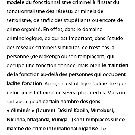
modèle du fonctionnalisme criminel à l’instar du
fonctionnalisme des réseaux criminels de
terrorisme, de trafic des stupéfiants ou encore de
crime organisé. En effet, dans le domaine
criminologique, ce qui est important, dans l’étude
des réseaux criminels similaires, ce n’est pas la
personne (de Makenga ou son remplaçant) qui
occupe une fonction donnée, mais bien
le maintien
de la fonction au-delà des personnes qui occupent
ladite fonction
. Ainsi, on est obligé d’admettre que
celui qui est éliminé ne sévira plus, certes. Mais on
sait aussi qu’
un certain nombre des gens
« éliminés » (Laurent-Désiré Kabila, Mutebusi,
Nkunda, Ntaganda, Runiga…) sont remplacés sur ce
marché de crime international organisé.
Le