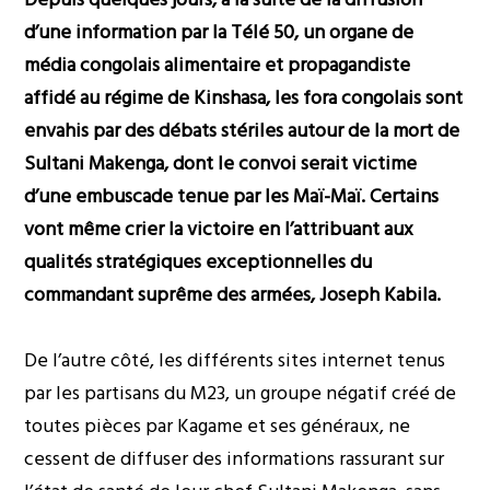
d’une information par la Télé 50, un organe de
média congolais alimentaire et propagandiste
affidé au régime de Kinshasa, les fora congolais sont
envahis par des débats stériles autour de la mort de
Sultani Makenga, dont le convoi serait victime
d’une embuscade tenue par les Maï-Maï. Certains
vont même crier la victoire en l’attribuant aux
qualités stratégiques exceptionnelles du
commandant suprême des armées, Joseph Kabila.
De l’autre côté, les différents sites internet tenus
par les partisans du M23, un groupe négatif créé de
toutes pièces par Kagame et ses généraux, ne
cessent de diffuser des informations rassurant sur