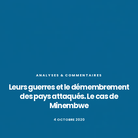
ANALYSES & COMMENTAIRES
Leurs guerres et le démembrement
des pays attaqués. Le cas de
Minembwe
4 OCTOBRE 2020