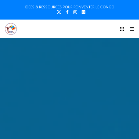
IDEES & RESSOURCES POUR REINVENTER LE CONGO