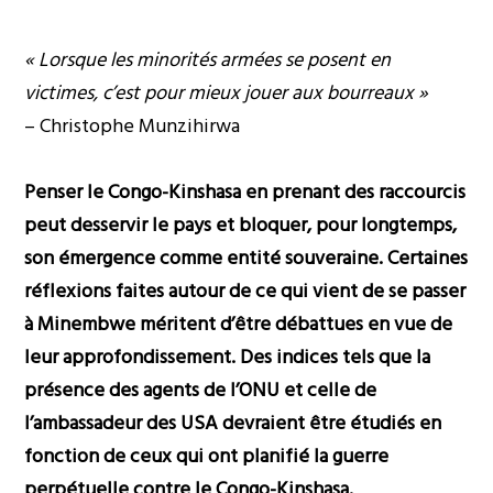
« Lorsque les minorités armées se posent en
victimes, c’est pour mieux jouer aux bourreaux »
– Christophe Munzihirwa
Penser le Congo-Kinshasa en prenant des raccourcis
peut desservir le pays et bloquer, pour longtemps,
son émergence comme entité souveraine. Certaines
réflexions faites autour de ce qui vient de se passer
à Minembwe méritent d’être débattues en vue de
leur approfondissement. Des indices tels que la
présence des agents de l’ONU et celle de
l’ambassadeur des USA devraient être étudiés en
fonction de ceux qui ont planifié la guerre
perpétuelle contre le Congo-Kinshasa.