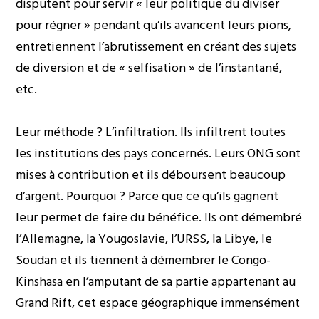
disputent pour servir « leur politique du diviser
pour régner » pendant qu’ils avancent leurs pions,
entretiennent l’abrutissement en créant des sujets
de diversion et de « selfisation » de l’instantané,
etc.
Leur méthode ? L’infiltration. Ils infiltrent toutes
les institutions des pays concernés. Leurs ONG sont
mises à contribution et ils déboursent beaucoup
d’argent. Pourquoi ? Parce que ce qu’ils gagnent
leur permet de faire du bénéfice. Ils ont démembré
l’Allemagne, la Yougoslavie, l’URSS, la Libye, le
Soudan et ils tiennent à démembrer le Congo-
Kinshasa en l’amputant de sa partie appartenant au
Grand Rift, cet espace géographique immensément