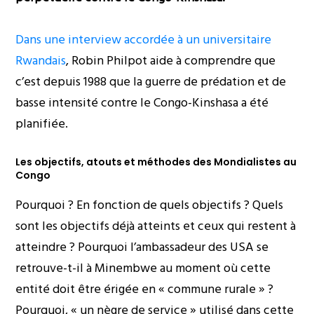
Dans une interview accordée à un universitaire
Rwandais
, Robin Philpot aide à comprendre que
c’est depuis 1988 que la guerre de prédation et de
basse intensité contre le Congo-Kinshasa a été
planifiée.
Les objectifs, atouts et méthodes des Mondialistes au
Congo
Pourquoi ? En fonction de quels objectifs ? Quels
sont les objectifs déjà atteints et ceux qui restent à
atteindre ? Pourquoi l’ambassadeur des USA se
retrouve-t-il à Minembwe au moment où cette
entité doit être érigée en « commune rurale » ?
Pourquoi, « un nègre de service » utilisé dans cette