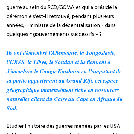
guerre au sein du RCD/GOMA et qui a présidé la
cérémonie s’est-il retrouvé, pendant plusieurs
années, « ministre de la décentralisation » dans
quelques « gouvernements successifs » ?
Ils ont démembré l’Allemagne, la Yougoslavie,
l’URSS, la Libye, le Soudan et ils tiennent à
démembrer le Congo-Kinshasa en l’amputant de
sa partie appartenant au Grand Rift, cet espace
géographique immensément riche en ressources
naturelles allant du Caire au Cape en Afrique du
Sud.
Etudier l’histoire des guerres menées par les USA