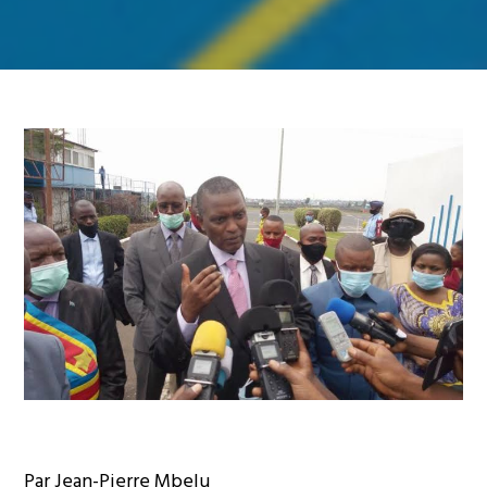
Par Jean-Pierre Mbelu