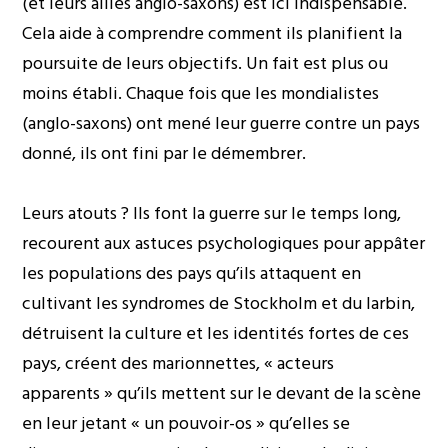
(et leurs alliés anglo-saxons) est ici indispensable.
Cela aide à comprendre comment ils planifient la
poursuite de leurs objectifs. Un fait est plus ou
moins établi. Chaque fois que les mondialistes
(anglo-saxons) ont mené leur guerre contre un pays
donné, ils ont fini par le démembrer.
Leurs atouts ? Ils font la guerre sur le temps long,
recourent aux astuces psychologiques pour appâter
les populations des pays qu’ils attaquent en
cultivant les syndromes de Stockholm et du larbin,
détruisent la culture et les identités fortes de ces
pays, créent des marionnettes, « acteurs
apparents » qu’ils mettent sur le devant de la scène
en leur jetant « un pouvoir-os » qu’elles se