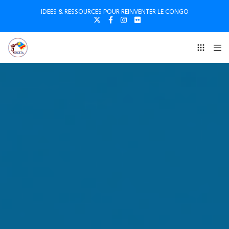
IDEES & RESSOURCES POUR REINVENTER LE CONGO