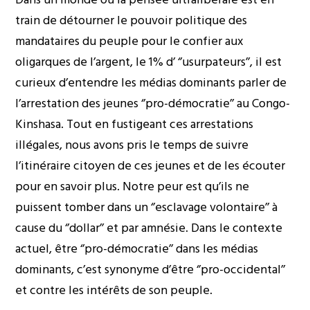
train de détourner le pouvoir politique des
mandataires du peuple pour le confier aux
oligarques de l’argent, le 1% d’ ‘’usurpateurs’’, il est
curieux d’entendre les médias dominants parler de
l’arrestation des jeunes ‘’pro-démocratie’’ au Congo-
Kinshasa. Tout en fustigeant ces arrestations
illégales, nous avons pris le temps de suivre
l’itinéraire citoyen de ces jeunes et de les écouter
pour en savoir plus. Notre peur est qu’ils ne
puissent tomber dans un ‘’esclavage volontaire’’ à
cause du ‘’dollar’’ et par amnésie. Dans le contexte
actuel, être ‘’pro-démocratie’’ dans les médias
dominants, c’est synonyme d’être ‘’pro-occidental’’
et contre les intérêts de son peuple.