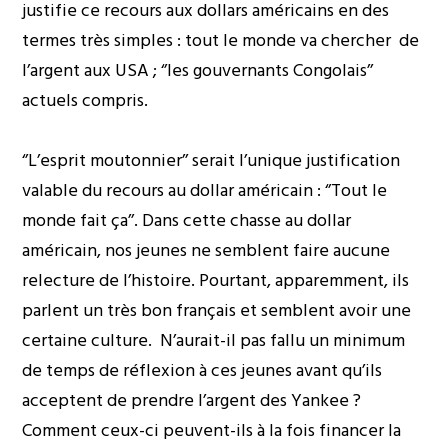
justifie ce recours aux dollars américains en des
termes très simples : tout le monde va chercher de
l’argent aux USA ; ‘’les gouvernants Congolais’’
actuels compris.
‘’L’esprit moutonnier’’ serait l’unique justification
valable du recours au dollar américain : ‘’Tout le
monde fait ça’’. Dans cette chasse au dollar
américain, nos jeunes ne semblent faire aucune
relecture de l’histoire. Pourtant, apparemment, ils
parlent un très bon français et semblent avoir une
certaine culture. N’aurait-il pas fallu un minimum
de temps de réflexion à ces jeunes avant qu’ils
acceptent de prendre l’argent des Yankee ?
Comment ceux-ci peuvent-ils à la fois financer la