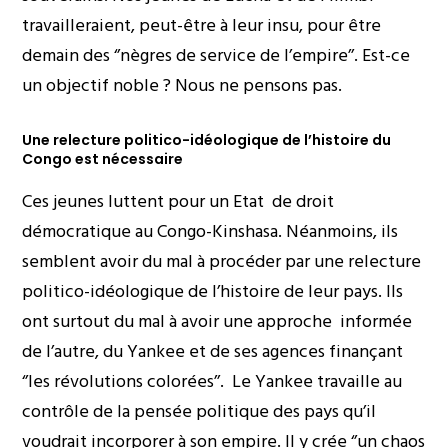
travailleraient, peut-être à leur insu, pour être
demain des ‘’nègres de service de l’empire’’. Est-ce
un objectif noble ? Nous ne pensons pas.
Une relecture politico-idéologique de l’histoire du
Congo est nécessaire
Ces jeunes luttent pour un Etat de droit
démocratique au Congo-Kinshasa. Néanmoins, ils
semblent avoir du mal à procéder par une relecture
politico-idéologique de l’histoire de leur pays. Ils
ont surtout du mal à avoir une approche informée
de l’autre, du Yankee et de ses agences finançant
‘’les révolutions colorées’’. Le Yankee travaille au
contrôle de la pensée politique des pays qu’il
voudrait incorporer à son empire. Il y crée ‘’un chaos