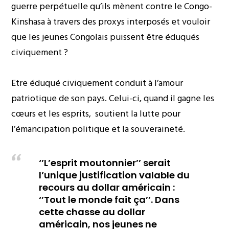
guerre perpétuelle qu’ils mènent contre le Congo-
Kinshasa à travers des proxys interposés et vouloir
que les jeunes Congolais puissent être éduqués
civiquement ?
Etre éduqué civiquement conduit à l’amour
patriotique de son pays. Celui-ci, quand il gagne les
cœurs et les esprits, soutient la lutte pour
l’émancipation politique et la souveraineté.
‘’L’esprit moutonnier’’ serait
l’unique justification valable du
recours au dollar américain :
‘’Tout le monde fait ça’’. Dans
cette chasse au dollar
américain, nos jeunes ne