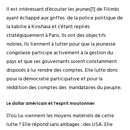
Il est intéressant d’écouter les jeunes
[1]
de Filimbi
ayant échappé aux griffes de la police politique de
la kabilie à Kinshasa et s’étant repliés
stratégiquement à Paris. Ils ont des objectifs
nobles. Ils tiennent à lutter pour que la jeunesse
congolaise participe activement à la gestion du
pays et que ses gouvernants soient constamment
disposés à lui rendre des comptes. Elle lutte donc
pour la démocratie participative et pour la
reddition des comptes des mandataires du peuple.
Le dollar américain et l’esprit moutonnier
D’où lui viennent les moyens matériels de cette
lutte ? Elle répond sans ambages : des USA. Elle