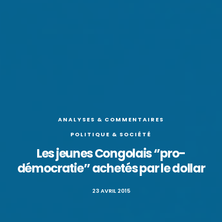
ANALYSES & COMMENTAIRES
POLITIQUE & SOCIÉTÉ
Les jeunes Congolais ‘’pro-
démocratie’’ achetés par le dollar
23 AVRIL 2015