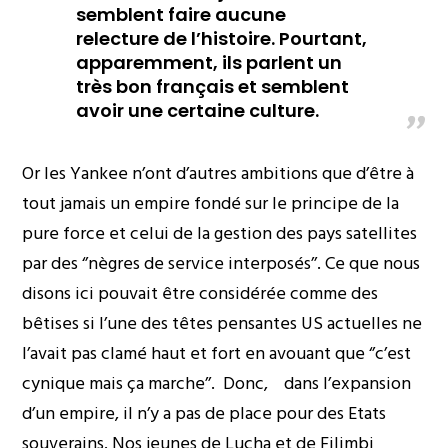
semblent faire aucune
relecture de l’histoire. Pourtant,
apparemment, ils parlent un
très bon français et semblent
avoir une certaine culture.
Or les Yankee n’ont d’autres ambitions que d’être à
tout jamais un empire fondé sur le principe de la
pure force et celui de la gestion des pays satellites
par des ‘’nègres de service interposés’’. Ce que nous
disons ici pouvait être considérée comme des
bêtises si l’une des têtes pensantes US actuelles ne
l’avait pas clamé haut et fort en avouant que ‘’c’est
cynique mais ça marche’’. Donc, dans l’expansion
d’un empire, il n’y a pas de place pour des Etats
souverains. Nos jeunes de Lucha et de Filimbi