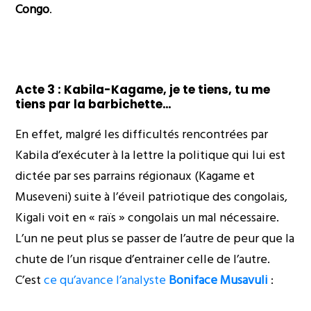
Congo
.
Acte 3 : Kabila-Kagame, je te tiens, tu me
tiens par la barbichette…
En effet, malgré les difficultés rencontrées par
Kabila d’exécuter à la lettre la politique qui lui est
dictée par ses parrains régionaux (Kagame et
Museveni) suite à l’éveil patriotique des congolais,
Kigali voit en « raïs » congolais un mal nécessaire.
L’un ne peut plus se passer de l’autre de peur que la
chute de l’un risque d’entrainer celle de l’autre.
C’est
ce qu’avance l’analyste
Boniface Musavuli
: