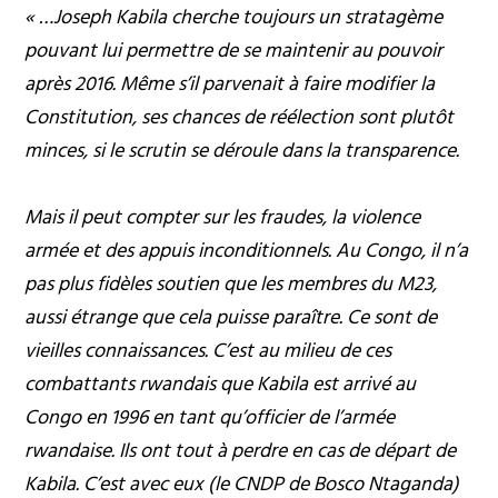
« …Joseph Kabila cherche toujours un stratagème
pouvant lui permettre de se maintenir au pouvoir
après 2016. Même s’il parvenait à faire modifier la
Constitution, ses chances de réélection sont plutôt
minces, si le scrutin se déroule dans la transparence.
Mais il peut compter sur les fraudes, la violence
armée et des appuis inconditionnels. Au Congo, il n’a
pas plus fidèles soutien que les membres du M23,
aussi étrange que cela puisse paraître. Ce sont de
vieilles connaissances. C’est au milieu de ces
combattants rwandais que Kabila est arrivé au
Congo en 1996 en tant qu’officier de l’armée
rwandaise. Ils ont tout à perdre en cas de départ de
Kabila. C’est avec eux (le CNDP de Bosco Ntaganda)