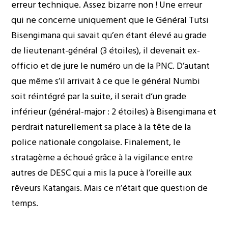
erreur technique. Assez bizarre non ! Une erreur
qui ne concerne uniquement que le Général Tutsi
Bisengimana qui savait qu’en étant élevé au grade
de lieutenant-général (3 étoiles), il devenait ex-
officio et de jure le numéro un de la PNC. D’autant
que même s’il arrivait à ce que le général Numbi
soit réintégré par la suite, il serait d‘un grade
inférieur (général-major : 2 étoiles) à Bisengimana et
perdrait naturellement sa place à la tête de la
police nationale congolaise. Finalement, le
stratagème a échoué grâce à la vigilance entre
autres de DESC qui a mis la puce à l’oreille aux
rêveurs Katangais. Mais ce n’était que question de
temps.