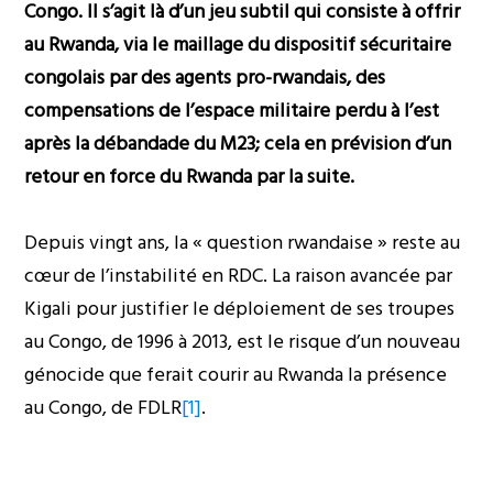
Congo. Il s’agit là d’un jeu subtil qui consiste à offrir
au Rwanda, via le maillage du dispositif sécuritaire
congolais par des agents pro-rwandais, des
compensations de l’espace militaire perdu à l’est
après la débandade du M23; cela en prévision d’un
retour en force du Rwanda par la suite.
Depuis vingt ans, la « question rwandaise » reste au
cœur de l’instabilité en RDC. La raison avancée par
Kigali pour justifier le déploiement de ses troupes
au Congo, de 1996 à 2013, est le risque d’un nouveau
génocide que ferait courir au Rwanda la présence
au Congo, de FDLR
[1]
.