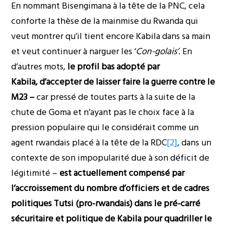
En nommant Bisengimana à la tête de la PNC, cela
conforte la thèse de la mainmise du Rwanda qui
veut montrer qu’il tient encore Kabila dans sa main
et veut continuer à narguer les ‘
Con-golais’
. En
d’autres mots,
le profil bas adopté par
Kabila,
d’accepter de laisser faire la guerre contre le
M23 –
car pressé de toutes parts à la suite de la
chute de Goma et n’ayant pas le choix face à la
pression populaire qui le considérait comme un
agent rwandais placé à la tête de la RDC
[2]
, dans un
contexte de son impopularité due à son déficit de
légitimité –
est actuellement compensé par
l’accroissement du nombre d’officiers et de cadres
politiques Tutsi (pro-rwandais) dans le pré-carré
sécuritaire et politique de Kabila pour quadriller le