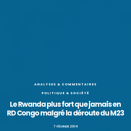
ANALYSES & COMMENTAIRES
POLITIQUE & SOCIÉTÉ
Le Rwanda plus fort que jamais en
RD Congo malgré la déroute du M23
7 FÉVRIER 2014