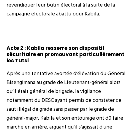
revendiquer leur butin électoral à la suite de la
campagne électorale abattu pour Kabila.
Acte 2 : Kabila resserre son dispositif
sécuritaire en promouvant particulièrement
les Tutsi
Après une tentative avortée d’élévation du Général
Bisengimana au grade de Lieutenant-général alors
qu’il était général de brigade, la vigilance
notamment du DESC ayant permis de constater ce
saut illégal de grade sans passer par le grade de
général-major, Kabila et son entourage ont dû faire
marche en arrière, arguant qu’il s’agissait d‘une