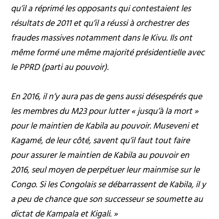
qu’il a réprimé les opposants qui contestaient les
résultats de 2011 et qu’il a réussi à orchestrer des
fraudes massives notamment dans le Kivu. Ils ont
même formé une même majorité présidentielle avec
le PPRD (parti au pouvoir).
En 2016, il n’y aura pas de gens aussi désespérés que
les membres du M23 pour lutter « jusqu’à la mort »
pour le maintien de Kabila au pouvoir. Museveni et
Kagamé, de leur côté, savent qu’il faut tout faire
pour assurer le maintien de Kabila au pouvoir en
2016, seul moyen de perpétuer leur mainmise sur le
Congo. Si les Congolais se débarrassent de Kabila, il y
a peu de chance que son successeur se soumette au
dictat de Kampala et Kigali. »