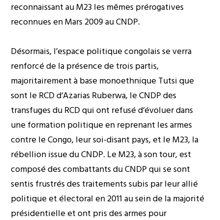
reconnaissant au M23 les mêmes prérogatives
reconnues en Mars 2009 au CNDP.
Désormais, l’espace politique congolais se verra
renforcé de la présence de trois partis,
majoritairement à base monoethnique Tutsi que
sont le RCD d‘Azarias Ruberwa, le CNDP des
transfuges du RCD qui ont refusé d‘évoluer dans
une formation politique en reprenant les armes
contre le Congo, leur soi-disant pays, et le M23, la
rébellion issue du CNDP. Le M23, à son tour, est
composé des combattants du CNDP qui se sont
sentis frustrés des traitements subis par leur allié
politique et électoral en 2011 au sein de la majorité
présidentielle et ont pris des armes pour