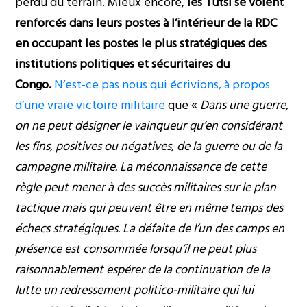
perdu du terrain. Mieux encore,
les Tutsi se voient
renforcés dans leurs postes à l’intérieur de la RDC
en occupant les postes le plus stratégiques des
institutions politiques et sécuritaires du
Congo.
N’est-ce pas nous qui écrivions, à propos
d’une vraie victoire militaire
que «
Dans une guerre,
on ne peut désigner le vainqueur qu’en considérant
les fins, positives ou négatives, de la guerre ou de la
campagne militaire. La méconnaissance de cette
règle peut mener à des succès militaires sur le plan
tactique mais qui peuvent être en même temps des
échecs stratégiques. La défaite de l’un des camps en
présence est consommée lorsqu’il ne peut plus
raisonnablement espérer de la continuation de la
lutte un redressement politico-militaire qui lui