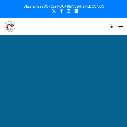
IDEES & RESSOURCES POUR REINVENTER LE CONGO