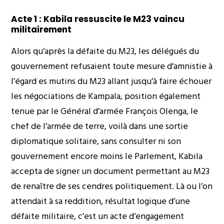
Acte 1 : Kabila ressuscite le M23 vaincu
militairement
Alors qu’après la défaite du M23, les délégués du
gouvernement refusaient toute mesure d‘amnistie à
l’égard es mutins du M23 allant jusqu’à faire échouer
les négociations de Kampala, position également
tenue par le Général d’armée François Olenga, le
chef de l’armée de terre, voilà dans une sortie
diplomatique solitaire, sans consulter ni son
gouvernement encore moins le Parlement, Kabila
accepta de signer un document permettant au M23
de renaître de ses cendres politiquement. Là ou l’on
attendait à sa reddition, résultat logique d’une
défaite militaire, c’est un acte d‘engagement