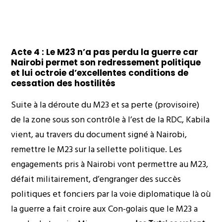
Acte 4 : Le M23 n’a pas perdu la guerre car
Nairobi permet son redressement politique
et lui octroie d’excellentes conditions de
cessation des hostilités
Suite à la déroute du M23 et sa perte (provisoire)
de la zone sous son contrôle à l’est de la RDC, Kabila
vient, au travers du document signé à Nairobi,
remettre le M23 sur la sellette politique. Les
engagements pris à Nairobi vont permettre au M23,
défait militairement, d’engranger des succès
politiques et fonciers par la voie diplomatique là où
la guerre a fait croire aux Con-golais que le M23 a