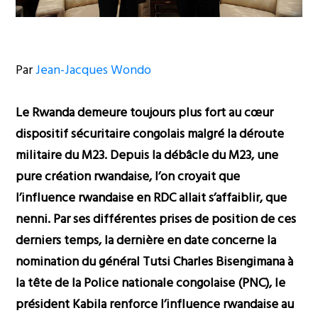
Par
Jean-Jacques Wondo
Le Rwanda demeure toujours plus fort au cœur
dispositif sécuritaire congolais malgré la déroute
militaire du M23. Depuis la débâcle du M23, une
pure création rwandaise, l’on croyait que
l’influence rwandaise en RDC allait s’affaiblir, que
nenni. Par ses différentes prises de position de ces
derniers temps, la dernière en date concerne la
nomination du général Tutsi Charles Bisengimana à
la tête de la Police nationale congolaise (PNC), le
président Kabila renforce l’influence rwandaise au