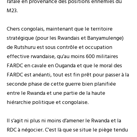
rafale en provenance des positions ennemies du
M23.
Chers congolais, maintenant que le territoire
stratégique (pour les Rwandais et Banyamulenge)
de Rutshuru est sous contrôle et occupation
effective rwandaise, qu’au moins 600 militaires
FARDC en cavale en Ouganda et que le moral des
FARDC est anéanti, tout est fin prêt pour passer à la
seconde phase de cette guerre bien planifiée
entre le Rwanda et une partie de la haute
hiérarchie politique et congolaise.
Il s’agit ni plus ni moins d’amener le Rwanda et la
RDC à négocier. C’est là que se situe le piège tendu