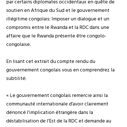
par certains diplomates occidentaux en quête de
soutien en Afrique du Sud et le gouvernement
illégitime congolais: Imposer un dialogue et un
compromis entre le Rwanda et la RDC dans une
affaire que le Rwanda présente être congolo-
congolaise.
En lisant cet extrait du compte rendu du
gouvernement congolais vous en comprendrez la
subtilité:
« Le gouvernement congolais remercie ainsi la
communauté internationale d’avoir clairement
dénoncé l’implication étrangère dans la
déstabilisation de l’Est de la RDC et demande au