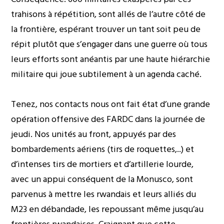
trahisons à répétition, sont allés de l’autre côté de
la frontière, espérant trouver un tant soit peu de
répit plutôt que s’engager dans une guerre où tous
leurs efforts sont anéantis par une haute hiérarchie
militaire qui joue subtilement à un agenda caché.
Tenez, nos contacts nous ont fait état d’une grande
opération offensive des FARDC dans la journée de
jeudi. Nos unités au front, appuyés par des
bombardements aériens (tirs de roquettes,..) et
d’intenses tirs de mortiers et d’artillerie lourde,
avec un appui conséquent de la Monusco, sont
parvenus à mettre les rwandais et leurs alliés du
M23 en débandade, les repoussant même jusqu’au