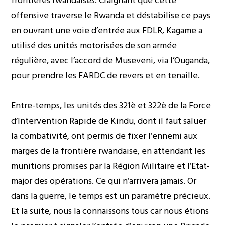
frontières rwandaises. Craignant que cette
offensive traverse le Rwanda et déstabilise ce pays
en ouvrant une voie d’entrée aux FDLR, Kagame a
utilisé des unités motorisées de son armée
régulière, avec l’accord de Museveni, via l’Ouganda,
pour prendre les FARDC de revers et en tenaille.
Entre-temps, les unités des 321è et 322è de la Force
d’Intervention Rapide de Kindu, dont il faut saluer
la combativité, ont permis de fixer l’ennemi aux
marges de la frontière rwandaise, en attendant les
munitions promises par la Région Militaire et l’Etat-
major des opérations. Ce qui n’arrivera jamais. Or
dans la guerre, le temps est un paramètre précieux.
Et la suite, nous la connaissons tous car nous étions