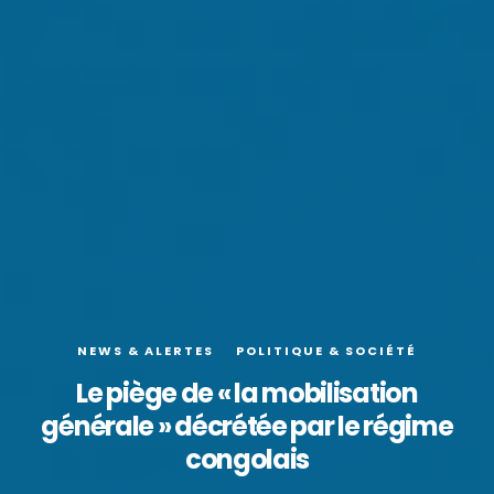
NEWS & ALERTES
POLITIQUE & SOCIÉTÉ
Le piège de « la mobilisation
générale » décrétée par le régime
congolais