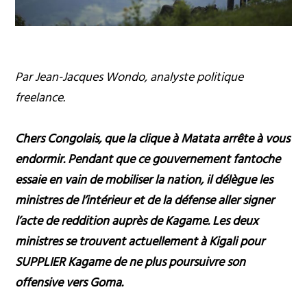
Par Jean-Jacques Wondo, analyste politique
freelance.
Chers Congolais, que la clique à Matata arrête à vous
endormir. Pendant que ce gouvernement fantoche
essaie en vain de mobiliser la nation, il délègue les
ministres de l’intérieur et de la défense aller signer
l’acte de reddition auprès de Kagame. Les deux
ministres se trouvent actuellement à Kigali pour
SUPPLIER Kagame de ne plus poursuivre son
offensive vers Goma.