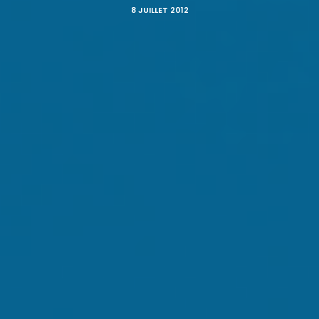
8 JUILLET 2012