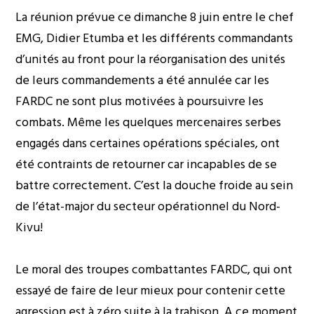
La réunion prévue ce dimanche 8 juin entre le chef
EMG, Didier Etumba et les différents commandants
d’unités au front pour la réorganisation des unités
de leurs commandements a été annulée car les
FARDC ne sont plus motivées à poursuivre les
combats. Même les quelques mercenaires serbes
engagés dans certaines opérations spéciales, ont
été contraints de retourner car incapables de se
battre correctement. C’est la douche froide au sein
de l’état-major du secteur opérationnel du Nord-
Kivu!
Le moral des troupes combattantes FARDC, qui ont
essayé de faire de leur mieux pour contenir cette
agression est à zéro suite à la trahison. A ce moment