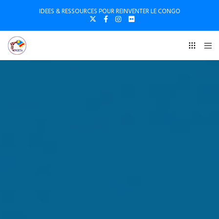
IDEES & RESSOURCES POUR REINVENTER LE CONGO