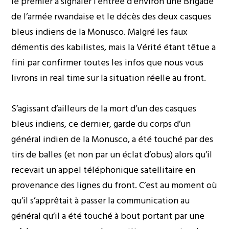
le premier à signaler l’entrée d’environ une Brigade
de l’armée rwandaise et le décès des deux casques
bleus indiens de la Monusco. Malgré les faux
démentis des kabilistes, mais la Vérité étant têtue a
fini par confirmer toutes les infos que nous vous
livrons in real time sur la situation réelle au front.
S’agissant d’ailleurs de la mort d’un des casques
bleus indiens, ce dernier, garde du corps d’un
général indien de la Monusco, a été touché par des
tirs de balles (et non par un éclat d’obus) alors qu’il
recevait un appel téléphonique satellitaire en
provenance des lignes du front. C’est au moment où
qu’il s’apprêtait à passer la communication au
général qu’il a été touché à bout portant par une