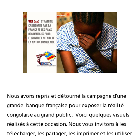
Nous avons repris et détourné la campagne d’une
grande banque française pour exposer la réalité
congolaise au grand public. Voici quelques visuels
réalisés à cette occasion. Nous vous invitons à les
télécharger, les partager, les imprimer et les utiliser