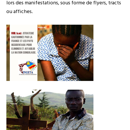
lors des manifestations, sous forme de flyers, tracts
ou affiches.