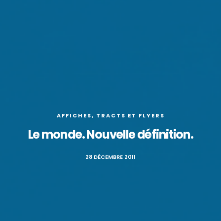
AFFICHES, TRACTS ET FLYERS
Le monde. Nouvelle définition.
28 DÉCEMBRE 2011