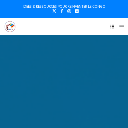
IDEES & RESSOURCES POUR REINVENTER LE CONGO