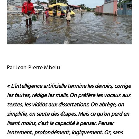
Par Jean-Pierre Mbelu
« L’intelligence artificielle termine les devoirs, corrige
les fautes, rédige les mails. On préfère les vocaux aux
textes, les vidéos aux dissertations. On abrège, on
simplifie, on saute des étapes. Mais ce qu’on perd en
lisant moins, c’est la capacité à penser. Penser
lentement, profondément, logiquement. Or, sans