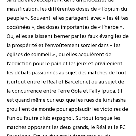
massification, les différentes doses de « l’opium du
peuple ». Souvent, elles partagent, avec « les élites
cocaïnées », des doses importantes de « l’herbe ».
Ou, elles se laissent berner par les faux évangiles de
la prospérité et l’envoûtement sorcier dans « les
églises de sommeil » ; ou elles acquièrent de
l’addiction pour le pain et les jeux et privilégient
les débats passionnés au sujet des matches de foot
(surtout entre le Real et Barcelone) ou au sujet de
la concurrence entre Ferre Gola et Fally Ipupa. (Il
est quand même curieux que les rues de Kinshasha
grouillent de monde pour applaudir les victoires de
l’un ou l’autre club espagnol. Surtout lorsque les
matches opposent les deux grands, le Réal et le FC