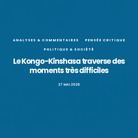
ANALYSES & COMMENTAIRES
PENSÉE CRITIQUE
POLITIQUE & SOCIÉTÉ
Le Kongo-Kinshasa traverse des
moments très difficiles
27 MAI 2025