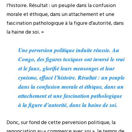
l’histoire. Résultat : un peuple dans la confusion
morale et éthique, dans un attachement et une
fascination pathologique à la figure d’autorité, dans
la haine de soi. »
Une perversion politique induite réussie. Au
Congo, des figures toxiques ont inversé le vrai
et le faux, glorifié leurs mensonges et leur
cynisme, effacé l’histoire. Résultat : un peuple
dans la confusion morale et éthique, dans un
attachement et une fascination pathologique
à la figure d’autorité, dans la haine de soi.
Donc, sur fond de cette perversion politique, la
renonciation au « commerce avec soi », le temps de