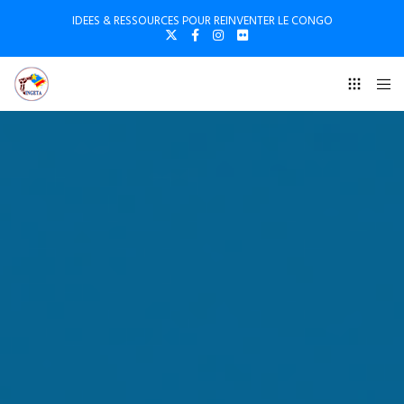
IDEES & RESSOURCES POUR REINVENTER LE CONGO