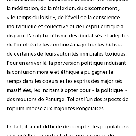
la méditation, de la réflexion, du discernement ,
« le temps du loisir », de l’éveil de la conscience
indiividuelle et collective et de l’esprit critique a
disparu. L’analphabétisme des digitalisés et adeptes
de l’infobésité les confine à magnifier les bêtises
de certaines de leurs autorités immorales toxiques.
Pour en arriver là, la perversion politique induisant
la confusion morale et éthique a pu gagner le
temps dans les coeurs et les esprits des majorités
massifiées, les incitant à opter pour « la politique »
des moutons de Panurge. Tel est l’un des aspects de
l’opium imposé aux majorités kongolaises.
En fait, il serait difficile de dompter les populations
sans qu’elles acceptent, dans un processus de