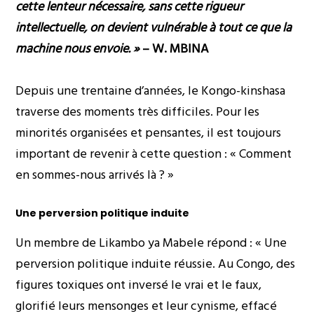
cette lenteur nécessaire, sans cette rigueur
intellectuelle, on devient vulnérable à tout ce que la
machine nous envoie. »
– W. MBINA
Depuis une trentaine d’années, le Kongo-kinshasa
traverse des moments très difficiles. Pour les
minorités organisées et pensantes, il est toujours
important de revenir à cette question : « Comment
en sommes-nous arrivés là ? »
Une perversion politique induite
Un membre de Likambo ya Mabele répond : « Une
perversion politique induite réussie. Au Congo, des
figures toxiques ont inversé le vrai et le faux,
glorifié leurs mensonges et leur cynisme, effacé