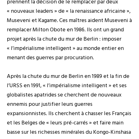
prennent la décision de le remplacer par deux
« nouveaux leaders » de « la renaissance africaine »,
Museveni et Kagame. Ces maîtres aident Museveni à
remplacer Milton Obote en 1986. Ils ont un grand
projet après la chute du mur de Berlin : imposer
« l’impérialisme intelligent » au monde entier en
menant des guerres par procuration.
Après la chute du mur de Berlin en 1989 et la fin de
l’URSS en 1991, « l’impérialisme intelligent » et ses
globalistes apatrides se cherchent de nouveaux
ennemis pour justifier leurs guerres
expansionnistes. Ils cherchent à chasser les Français
et les Belges de « leurs pré-carrés » et faire main
basse sur les richesses minérales du Kongo-Kinshasa