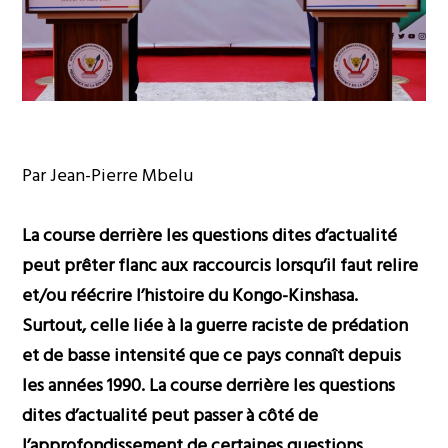
Par Jean-Pierre Mbelu
La course derrière les questions dites d’actualité
peut prêter flanc aux raccourcis lorsqu’il faut relire
et/ou réécrire l’histoire du Kongo-Kinshasa.
Surtout, celle liée à la guerre raciste de prédation
et de basse intensité que ce pays connaît depuis
les années 1990. La course derrière les questions
dites d’actualité peut passer à côté de
l’approfondissement de certaines questions