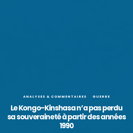
ANALYSES & COMMENTAIRES
GUERRE
Le Kongo-Kinshasa n’a pas perdu
sa souveraineté à partir des années
1990