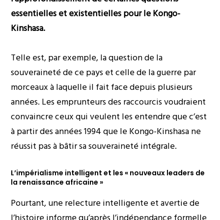
essentielles et existentielles pour le Kongo-
Kinshasa.
Telle est, par exemple, la question de la
souveraineté de ce pays et celle de la guerre par
morceaux à laquelle il fait face depuis plusieurs
années. Les emprunteurs des raccourcis voudraient
convaincre ceux qui veulent les entendre que c’est
à partir des années 1994 que le Kongo-Kinshasa ne
réussit pas à bâtir sa souveraineté intégrale.
L’impérialisme intelligent et les « nouveaux leaders de
la renaissance africaine »
Pourtant, une relecture intelligente et avertie de
l’histoire informe qu’après l’indépendance formelle