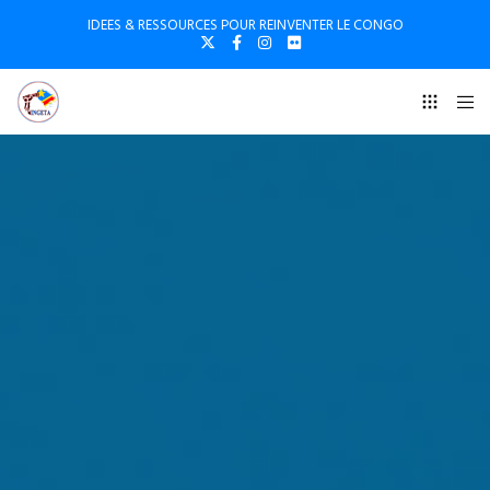
IDEES & RESSOURCES POUR REINVENTER LE CONGO