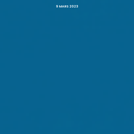
9 MARS 2023