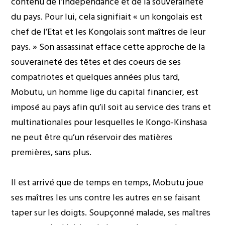
contenu de l’indépendance et de la souveraineté
du pays. Pour lui, cela signifiait « un kongolais est
chef de l’Etat et les Kongolais sont maîtres de leur
pays. » Son assassinat efface cette approche de la
souveraineté des têtes et des coeurs de ses
compatriotes et quelques années plus tard,
Mobutu, un homme lige du capital financier, est
imposé au pays afin qu’il soit au service des trans et
multinationales pour lesquelles le Kongo-Kinshasa
ne peut être qu’un réservoir des matières
premières, sans plus.
Il est arrivé que de temps en temps, Mobutu joue
ses maîtres les uns contre les autres en se faisant
taper sur les doigts. Soupçonné malade, ses maîtres