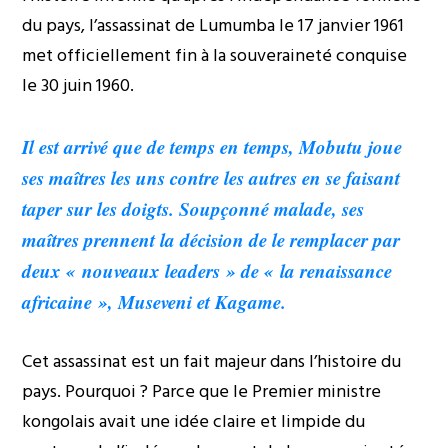
du pays, l’assassinat de Lumumba le 17 janvier 1961
met officiellement fin à la souveraineté conquise
le 30 juin 1960.
Il est arrivé que de temps en temps, Mobutu joue
ses maîtres les uns contre les autres en se faisant
taper sur les doigts. Soupçonné malade, ses
maîtres prennent la décision de le remplacer par
deux « nouveaux leaders » de « la renaissance
africaine », Museveni et Kagame.
Cet assassinat est un fait majeur dans l’histoire du
pays. Pourquoi ? Parce que le Premier ministre
kongolais avait une idée claire et limpide du