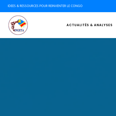
IDEES & RESSOURCES POUR REINVENTER LE CONGO
ACTUALITÉS & ANALYSES