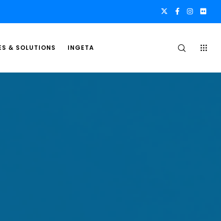
ES & SOLUTIONS
INGETA