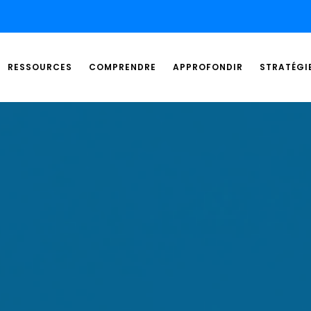
RESSOURCES
COMPRENDRE
APPROFONDIR
STRATÉGI