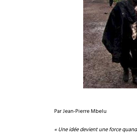
Par Jean-Pierre Mbelu
« Une idée devient une force quand 