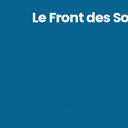
Le Front des S