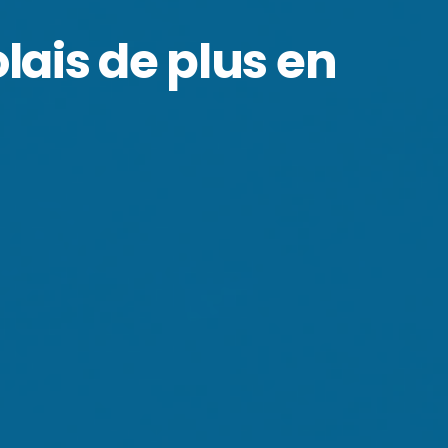
lais de plus en