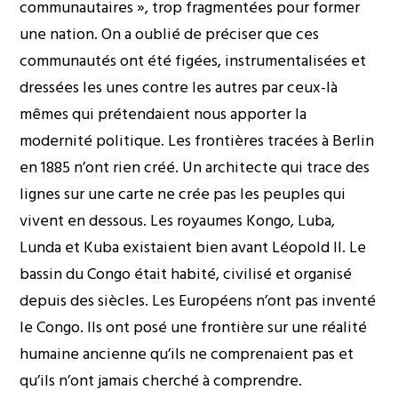
communautaires », trop fragmentées pour former
une nation. On a oublié de préciser que ces
communautés ont été figées, instrumentalisées et
dressées les unes contre les autres par ceux-là
mêmes qui prétendaient nous apporter la
modernité politique. Les frontières tracées à Berlin
en 1885 n’ont rien créé. Un architecte qui trace des
lignes sur une carte ne crée pas les peuples qui
vivent en dessous. Les royaumes Kongo, Luba,
Lunda et Kuba existaient bien avant Léopold II. Le
bassin du Congo était habité, civilisé et organisé
depuis des siècles. Les Européens n’ont pas inventé
le Congo. Ils ont posé une frontière sur une réalité
humaine ancienne qu’ils ne comprenaient pas et
qu’ils n’ont jamais cherché à comprendre.