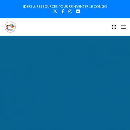
IDEES & RESSOURCES POUR REINVENTER LE CONGO