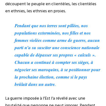
découpent le peuple en clientèles, les clientèles
en ethnies, les ethnies en proies.
Pendant que nos terres sont pillées, nos
populations exterminées, nos filles et nos
femmes violées comme arme de guerre, aucun
parti n’a su susciter une conscience nationale
capable de dépasser ses propres « calculs ».
Chacun a continué à compter ses sièges, à
négocier ses maroquins, à se positionner pour
la prochaine élection, comme si le pays
brûlait dans un autre.
La guerre imposée à l’Est l’a révélé avec une
brutalité que personne ne peut ignorer. Pendant