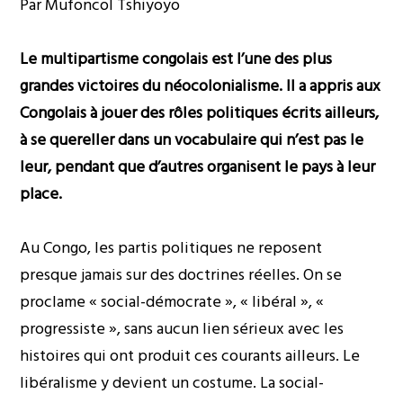
Par Mufoncol Tshiyoyo
Le multipartisme congolais est l’une des plus
grandes victoires du néocolonialisme. Il a appris aux
Congolais à jouer des rôles politiques écrits ailleurs,
à se quereller dans un vocabulaire qui n’est pas le
leur, pendant que d’autres organisent le pays à leur
place.
Au Congo, les partis politiques ne reposent
presque jamais sur des doctrines réelles. On se
proclame « social-démocrate », « libéral », «
progressiste », sans aucun lien sérieux avec les
histoires qui ont produit ces courants ailleurs. Le
libéralisme y devient un costume. La social-