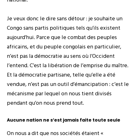
Je veux donc le dire sans détour : je souhaite un
Congo sans partis politiques tels qu’ils existent
aujourd’hui. Parce que le combat des peuples
africains, et du peuple congolais en particulier,
n’est pas la démocratie au sens où l’Occident
l’entend. C’est la libération de l’emprise du maître.
Et la démocratie partisane, telle qu’elle a été
vendue, n’est pas un outil d’émancipation : c’est le
mécanisme par lequel on nous tient divisés
pendant qu’on nous prend tout.
Aucune nation ne s’est jamais faite toute seule
On nous a dit que nos sociétés étaient «