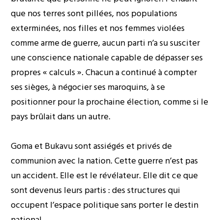
que nos terres sont pillées, nos populations
exterminées, nos filles et nos femmes violées
comme arme de guerre, aucun parti n’a su susciter
une conscience nationale capable de dépasser ses
propres « calculs ». Chacun a continué à compter
ses sièges, à négocier ses maroquins, à se
positionner pour la prochaine élection, comme si le
pays brûlait dans un autre.
Goma et Bukavu sont assiégés et privés de
communion avec la nation. Cette guerre n’est pas
un accident. Elle est le révélateur. Elle dit ce que
sont devenus leurs partis : des structures qui
occupent l’espace politique sans porter le destin
national.