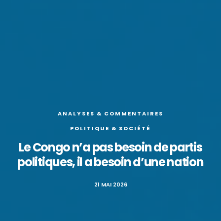
ANALYSES & COMMENTAIRES
POLITIQUE & SOCIÉTÉ
Le Congo n’a pas besoin de partis
politiques, il a besoin d’une nation
21 MAI 2026