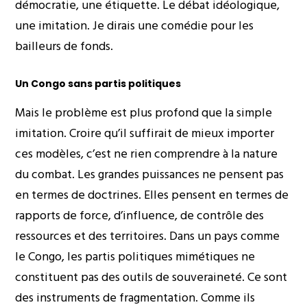
démocratie, une étiquette. Le débat idéologique,
une imitation. Je dirais une comédie pour les
bailleurs de fonds.
Un Congo sans partis politiques
Mais le problème est plus profond que la simple
imitation. Croire qu’il suffirait de mieux importer
ces modèles, c’est ne rien comprendre à la nature
du combat. Les grandes puissances ne pensent pas
en termes de doctrines. Elles pensent en termes de
rapports de force, d’influence, de contrôle des
ressources et des territoires. Dans un pays comme
le Congo, les partis politiques mimétiques ne
constituent pas des outils de souveraineté. Ce sont
des instruments de fragmentation. Comme ils