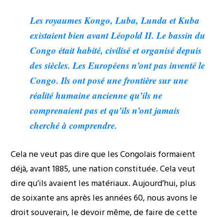
Les royaumes Kongo, Luba, Lunda et Kuba
existaient bien avant Léopold II. Le bassin du
Congo était habité, civilisé et organisé depuis
des siècles. Les Européens n’ont pas inventé le
Congo. Ils ont posé une frontière sur une
réalité humaine ancienne qu’ils ne
comprenaient pas et qu’ils n’ont jamais
cherché à comprendre.
Cela ne veut pas dire que les Congolais formaient
déjà, avant 1885, une nation constituée. Cela veut
dire qu’ils avaient les matériaux. Aujourd’hui, plus
de soixante ans après les années 60, nous avons le
droit souverain, le devoir même, de faire de cette